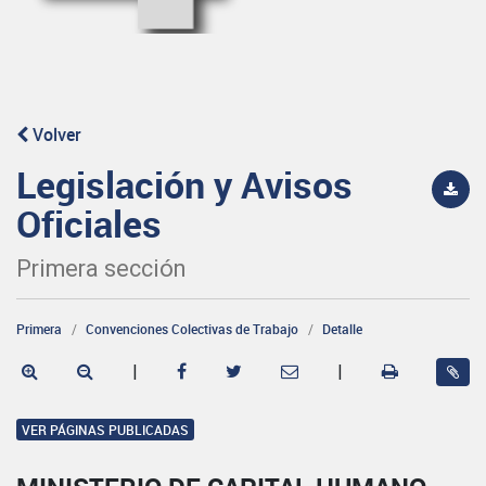
Volver
Legislación y Avisos
Oficiales
Primera sección
Primera
Convenciones Colectivas de Trabajo
Detalle
|
|
VER PÁGINAS PUBLICADAS