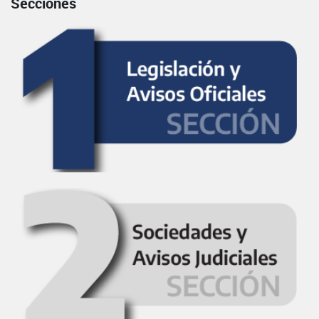
Secciones