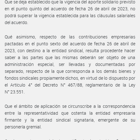
Que se deja establecido que la vigencia del aporte solidario previsto
en el punto quinto del acuerdo de fecha 26 de abril de 2023, no
podrá superar la vigencia establecida para las cláusulas salariales
del acuerdo.
Qué asimismo, respecto de las contribuciones empresarias
pactadas en el punto sexto del acuerdo de fecha 26 de abril de
2023, con destino a la entidad sindical, resulta procedente hacer
saber a las partes que las mismas deberán ser objeto de una
administración especial, ser llevadas y documentadas por
separado, respecto de la que corresponda a los demás bienes y
fondos sindicales propiamente dichos, en virtud de lo dispuesto por
el Artículo 4° del Decreto N° 467/88, reglamentario de la Ley
N° 23.551.
Que el ámbito de aplicación se circunscribe a la correspondencia
entre la representatividad que ostenta la entidad empresaria
firmante y la entidad sindical signataria, emergente de su
personería gremial.