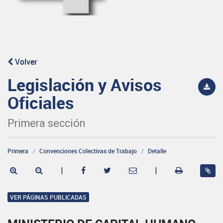
Volver
Legislación y Avisos
Oficiales
Primera sección
Primera
Convenciones Colectivas de Trabajo
Detalle
|
|
VER PÁGINAS PUBLICADAS