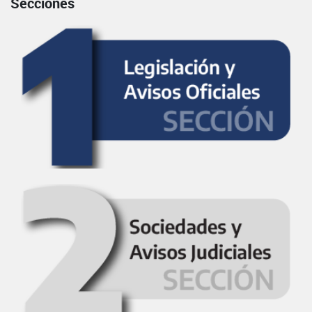
Secciones