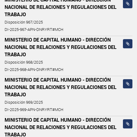
NACIONAL DE RELACIONES Y REGULACIONES DEL
TRABAJO
Disposición 967/2025
DI-2025-967-APN-DNRYRT#MCH
MINISTERIO DE CAPITAL HUMANO - DIRECCIÓN
NACIONAL DE RELACIONES Y REGULACIONES DEL
TRABAJO
Disposición 968/2025
DI-2025-968-APN-DNRYRT#MCH
MINISTERIO DE CAPITAL HUMANO - DIRECCIÓN
NACIONAL DE RELACIONES Y REGULACIONES DEL
TRABAJO
Disposición 969/2025
DI-2025-969-APN-DNRYRT#MCH
MINISTERIO DE CAPITAL HUMANO - DIRECCIÓN
NACIONAL DE RELACIONES Y REGULACIONES DEL
TRABAJO