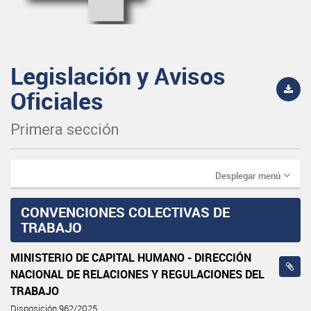
Legislación y Avisos
Oficiales
Primera sección
Desplegar menú
CONVENCIONES COLECTIVAS DE
TRABAJO
MINISTERIO DE CAPITAL HUMANO - DIRECCIÓN
NACIONAL DE RELACIONES Y REGULACIONES DEL
TRABAJO
Disposición 962/2025