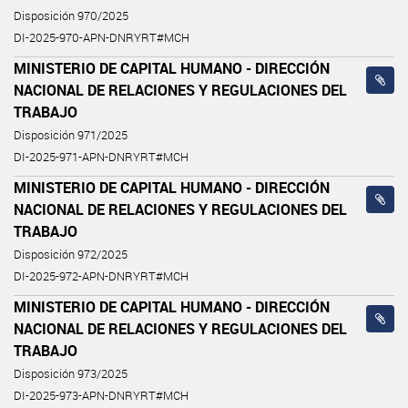
Disposición 970/2025
DI-2025-970-APN-DNRYRT#MCH
MINISTERIO DE CAPITAL HUMANO - DIRECCIÓN
NACIONAL DE RELACIONES Y REGULACIONES DEL
TRABAJO
Disposición 971/2025
DI-2025-971-APN-DNRYRT#MCH
MINISTERIO DE CAPITAL HUMANO - DIRECCIÓN
NACIONAL DE RELACIONES Y REGULACIONES DEL
TRABAJO
Disposición 972/2025
DI-2025-972-APN-DNRYRT#MCH
MINISTERIO DE CAPITAL HUMANO - DIRECCIÓN
NACIONAL DE RELACIONES Y REGULACIONES DEL
TRABAJO
Disposición 973/2025
DI-2025-973-APN-DNRYRT#MCH