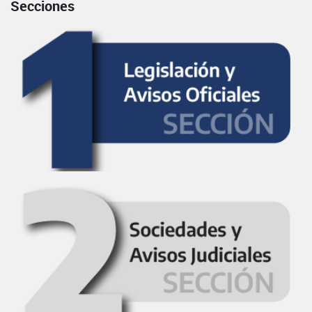
Secciones