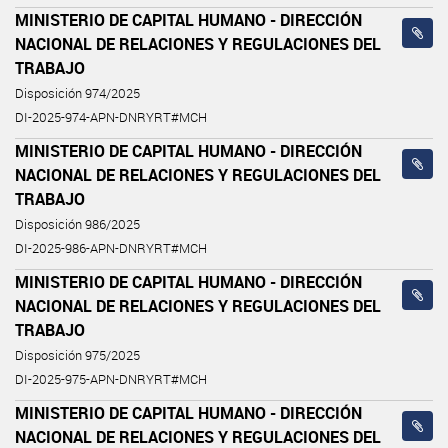
MINISTERIO DE CAPITAL HUMANO - DIRECCIÓN
NACIONAL DE RELACIONES Y REGULACIONES DEL
TRABAJO
Disposición 974/2025
DI-2025-974-APN-DNRYRT#MCH
MINISTERIO DE CAPITAL HUMANO - DIRECCIÓN
NACIONAL DE RELACIONES Y REGULACIONES DEL
TRABAJO
Disposición 986/2025
DI-2025-986-APN-DNRYRT#MCH
MINISTERIO DE CAPITAL HUMANO - DIRECCIÓN
NACIONAL DE RELACIONES Y REGULACIONES DEL
TRABAJO
Disposición 975/2025
DI-2025-975-APN-DNRYRT#MCH
MINISTERIO DE CAPITAL HUMANO - DIRECCIÓN
NACIONAL DE RELACIONES Y REGULACIONES DEL