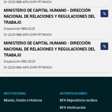
DI-2025-988-APN-DNRYRT#MCH
MINISTERIO DE CAPITAL HUMANO - DIRECCIÓN
NACIONAL DE RELACIONES Y REGULACIONES DEL
TRABAJO
Disposición 989/2025
DI-2025-989-APN-DNRYRT#MCH
MINISTERIO DE CAPITAL HUMANO - DIRECCIÓN
NACIONAL DE RELACIONES Y REGULACIONES DEL
TRABAJO
Disposición 990/2025
DI-2025-990-APN-DNRYRT#MCH
INSTITUCIONAL
AUTENTICACIONES
Misión, Visión e Historia
BFA Repositorio recibos
BFA Verificación