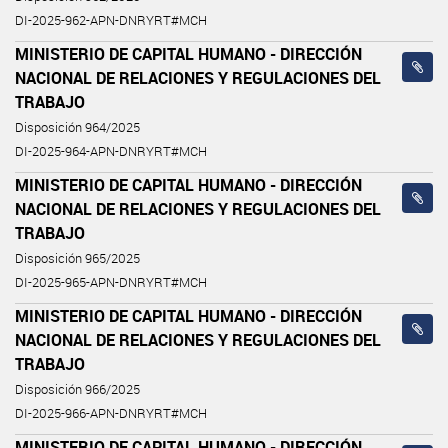
DI-2025-962-APN-DNRYRT#MCH
MINISTERIO DE CAPITAL HUMANO - DIRECCIÓN
NACIONAL DE RELACIONES Y REGULACIONES DEL
TRABAJO
Disposición 964/2025
DI-2025-964-APN-DNRYRT#MCH
MINISTERIO DE CAPITAL HUMANO - DIRECCIÓN
NACIONAL DE RELACIONES Y REGULACIONES DEL
TRABAJO
Disposición 965/2025
DI-2025-965-APN-DNRYRT#MCH
MINISTERIO DE CAPITAL HUMANO - DIRECCIÓN
NACIONAL DE RELACIONES Y REGULACIONES DEL
TRABAJO
Disposición 966/2025
DI-2025-966-APN-DNRYRT#MCH
MINISTERIO DE CAPITAL HUMANO - DIRECCIÓN