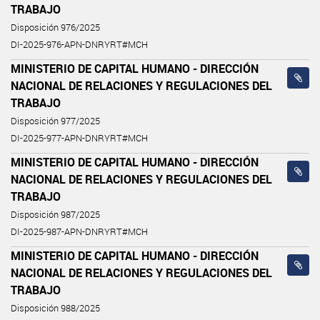
TRABAJO
Disposición 976/2025
DI-2025-976-APN-DNRYRT#MCH
MINISTERIO DE CAPITAL HUMANO - DIRECCIÓN
NACIONAL DE RELACIONES Y REGULACIONES DEL
TRABAJO
Disposición 977/2025
DI-2025-977-APN-DNRYRT#MCH
MINISTERIO DE CAPITAL HUMANO - DIRECCIÓN
NACIONAL DE RELACIONES Y REGULACIONES DEL
TRABAJO
Disposición 987/2025
DI-2025-987-APN-DNRYRT#MCH
MINISTERIO DE CAPITAL HUMANO - DIRECCIÓN
NACIONAL DE RELACIONES Y REGULACIONES DEL
TRABAJO
Disposición 988/2025