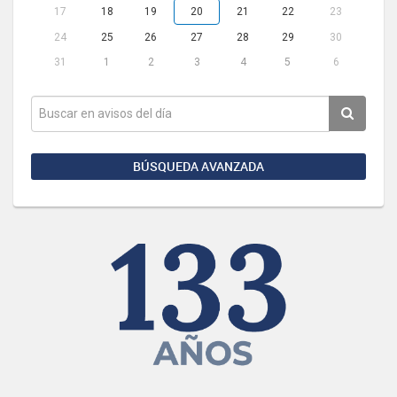
17
18
19
20
21
22
23
24
25
26
27
28
29
30
31
1
2
3
4
5
6
BÚSQUEDA AVANZADA