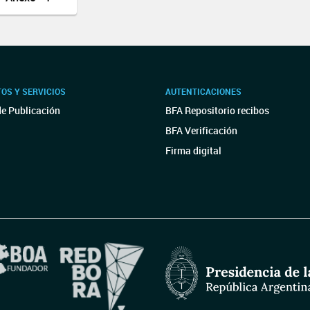
OS Y SERVICIOS
AUTENTICACIONES
de Publicación
BFA Repositorio recibos
BFA Verificación
Firma digital