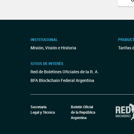
INSTITUCIONAL
PRODUCT
Misión, Visión e Historia
Tarifas 
SITIOS DE INTERÉS
Red de Boletines Oficiales de la R. A.
BFA Blockchain Federal Argentina
Secretaría
Boletín Oficial
Legal y Técnica
de la República
Argentina