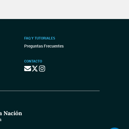
FAQ Y TUTORIALES
Preguntas Frecuentes
CONTACTO