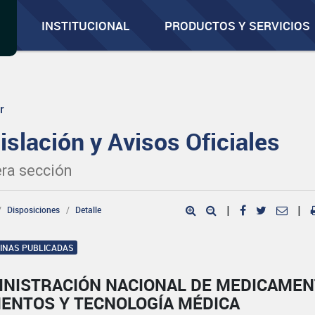
INSTITUCIONAL
PRODUCTOS Y SERVICIOS
r
islación y Avisos Oficiales
ra sección
Disposiciones
Detalle
|
|
GINAS PUBLICADAS
INISTRACIÓN NACIONAL DE MEDICAMEN
MENTOS Y TECNOLOGÍA MÉDICA