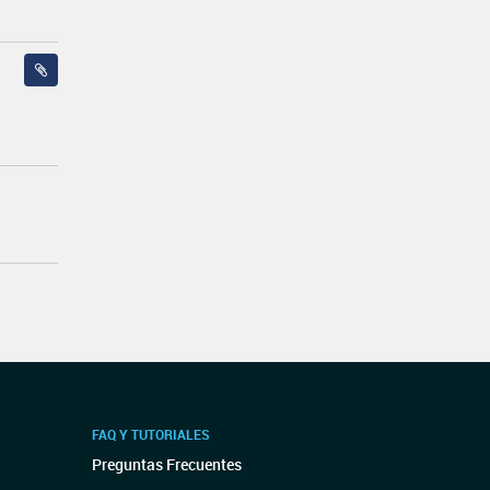
FAQ Y TUTORIALES
Preguntas Frecuentes