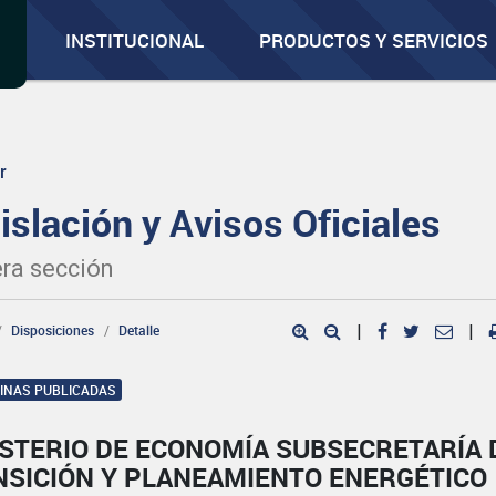
INSTITUCIONAL
PRODUCTOS Y SERVICIOS
r
islación y Avisos Oficiales
ra sección
Disposiciones
Detalle
|
|
GINAS PUBLICADAS
ISTERIO DE ECONOMÍA SUBSECRETARÍA 
NSICIÓN Y PLANEAMIENTO ENERGÉTICO