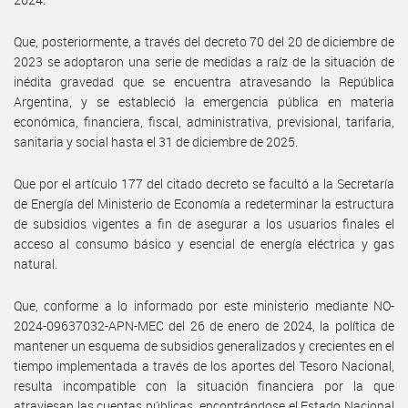
Que, posteriormente, a través del decreto 70 del 20 de diciembre de
2023 se adoptaron una serie de medidas a raíz de la situación de
inédita gravedad que se encuentra atravesando la República
Argentina, y se estableció la emergencia pública en materia
económica, financiera, fiscal, administrativa, previsional, tarifaria,
sanitaria y social hasta el 31 de diciembre de 2025.
Que por el artículo 177 del citado decreto se facultó a la Secretaría
de Energía del Ministerio de Economía a redeterminar la estructura
de subsidios vigentes a fin de asegurar a los usuarios finales el
acceso al consumo básico y esencial de energía eléctrica y gas
natural.
Que, conforme a lo informado por este ministerio mediante NO-
2024-09637032-APN-MEC del 26 de enero de 2024, la política de
mantener un esquema de subsidios generalizados y crecientes en el
tiempo implementada a través de los aportes del Tesoro Nacional,
resulta incompatible con la situación financiera por la que
atraviesan las cuentas públicas, encontrándose el Estado Nacional