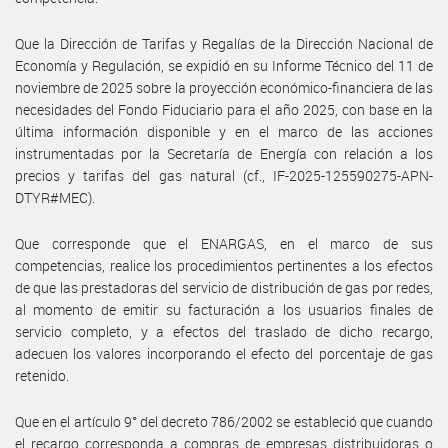
Que la Dirección de Tarifas y Regalías de la Dirección Nacional de
Economía y Regulación, se expidió en su Informe Técnico del 11 de
noviembre de 2025 sobre la proyección económico-financiera de las
necesidades del Fondo Fiduciario para el año 2025, con base en la
última información disponible y en el marco de las acciones
instrumentadas por la Secretaría de Energía con relación a los
precios y tarifas del gas natural (cf., IF-2025-125590275-APN-
DTYR#MEC).
Que corresponde que el ENARGAS, en el marco de sus
competencias, realice los procedimientos pertinentes a los efectos
de que las prestadoras del servicio de distribución de gas por redes,
al momento de emitir su facturación a los usuarios finales de
servicio completo, y a efectos del traslado de dicho recargo,
adecuen los valores incorporando el efecto del porcentaje de gas
retenido.
Que en el artículo 9° del decreto 786/2002 se estableció que cuando
el recargo corresponda a compras de empresas distribuidoras o