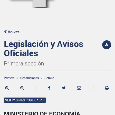
Volver
Legislación y Avisos
Oficiales
Primera sección
Primera
Resoluciones
Detalle
|
|
VER PÁGINAS PUBLICADAS
MINISTERIO DE ECONOMÍA