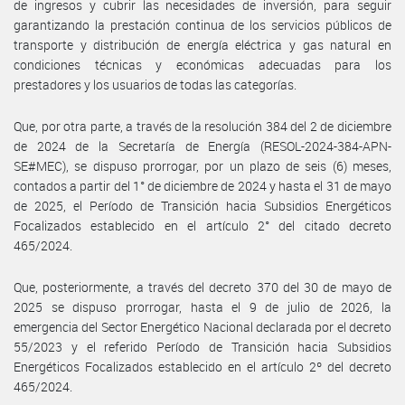
de ingresos y cubrir las necesidades de inversión, para seguir
garantizando la prestación continua de los servicios públicos de
transporte y distribución de energía eléctrica y gas natural en
condiciones técnicas y económicas adecuadas para los
prestadores y los usuarios de todas las categorías.
Que, por otra parte, a través de la resolución 384 del 2 de diciembre
de 2024 de la Secretaría de Energía (RESOL-2024-384-APN-
SE#MEC), se dispuso prorrogar, por un plazo de seis (6) meses,
contados a partir del 1° de diciembre de 2024 y hasta el 31 de mayo
de 2025, el Período de Transición hacia Subsidios Energéticos
Focalizados establecido en el artículo 2° del citado decreto
465/2024.
Que, posteriormente, a través del decreto 370 del 30 de mayo de
2025 se dispuso prorrogar, hasta el 9 de julio de 2026, la
emergencia del Sector Energético Nacional declarada por el decreto
55/2023 y el referido Período de Transición hacia Subsidios
Energéticos Focalizados establecido en el artículo 2º del decreto
465/2024.