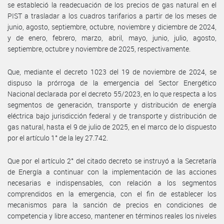
se estableció la readecuación de los precios de gas natural en el
PIST a trasladar a los cuadros tarifarios a partir de los meses de
junio, agosto, septiembre, octubre, noviembre y diciembre de 2024,
y de enero, febrero, marzo, abril, mayo, junio, julio, agosto,
septiembre, octubre y noviembre de 2025, respectivamente.
Que, mediante el decreto 1023 del 19 de noviembre de 2024, se
dispuso la prórroga de la emergencia del Sector Energético
Nacional declarada por el decreto 55/2023, en lo que respecta a los
segmentos de generación, transporte y distribución de energía
eléctrica bajo jurisdicción federal y de transporte y distribución de
gas natural, hasta el 9 de julio de 2025, en el marco de lo dispuesto
por el artículo 1° de la ley 27.742.
Que por el artículo 2° del citado decreto se instruyó a la Secretaría
de Energía a continuar con la implementación de las acciones
necesarias e indispensables, con relación a los segmentos
comprendidos en la emergencia, con el fin de establecer los
mecanismos para la sanción de precios en condiciones de
competencia y libre acceso, mantener en términos reales los niveles