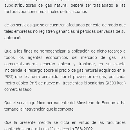
subdistribuidoras de gas natural, deberá ser trasladado a las
facturas por consumos finales de los usuarios
de los servicios que se encuentren afectados por este, de modo que
tales empresas no registren ganancias ni pérdidas derivadas de su
aplicación.
Que, a los fines de homogeneizar la aplicación de dicho recargo a
todos los agentes económicos del mercado de gas, las
comercializadoras deberán aplicar y trasladar, en su exacta
incidencia, el recargo sobre el precio de gas natural adquirido en el
PIST, que les fuera percibido por el proveedor de gas, por cada
metro cúbico (m³) de nueve mil trescientas kilocalorías (9300 kcal)
comercializado.
Que el servicio jurídico permanente del Ministerio de Economía ha
tomado la intervención que le compete.
Que la presente medida se dicta en virtud de las facultades
conferidas por el artículo 1° del decreto 786/2002.