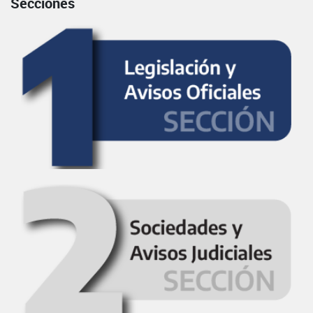
Secciones