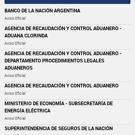
BANCO DE LA NACIÓN ARGENTINA
Aviso Oficial
AGENCIA DE RECAUDACIÓN Y CONTROL ADUANERO -
ADUANA CLORINDA
Aviso Oficial
AGENCIA DE RECAUDACIÓN Y CONTROL ADUANERO -
DEPARTAMENTO PROCEDIMIENTOS LEGALES
ADUANEROS
Aviso Oficial
AGENCIA DE RECAUDACIÓN Y CONTROL ADUANERO
Aviso Oficial
MINISTERIO DE ECONOMÍA - SUBSECRETARÍA DE
ENERGÍA ELÉCTRICA
Aviso Oficial
SUPERINTENDENCIA DE SEGUROS DE LA NACIÓN