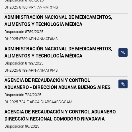
Disposición 8780/2025
DI-2025-8780-APN-ANMAT#MS
ADMINISTRACIÓN NACIONAL DE MEDICAMENTOS,
ALIMENTOS Y TECNOLOGÍA MÉDICA
Disposición 8789/2025
DI-2025-8789-APN-ANMAT#MS
ADMINISTRACIÓN NACIONAL DE MEDICAMENTOS,
ALIMENTOS Y TECNOLOGÍA MÉDICA
Disposición 8799/2025
DI-2025-8799-APN-ANMAT#MS
AGENCIA DE RECAUDACIÓN Y CONTROL
ADUANERO - DIRECCIÓN ADUANA BUENOS AIRES
Disposición 724/2025
DI-2025-724-E-ARCA-DIABSA#SDGOAM
AGENCIA DE RECAUDACIÓN Y CONTROL ADUANERO -
DIRECCIÓN REGIONAL COMODORO RIVADAVIA
Disposición 96/2025