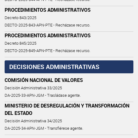
PROCEDIMIENTOS ADMINISTRATIVOS
Decreto 843/2025
DECTO-2025-843-APN-PTE - Recházase recurso.
PROCEDIMIENTOS ADMINISTRATIVOS
Decreto 845/2025
DECTO-2025-845-APN-PTE - Recházase recurso.
DECISIONES ADMINISTRATIVAS
COMISIÓN NACIONAL DE VALORES
Decisión Administrativa 33/2025
DA-2025-33-APN-JGM - Trasládase agente.
MINISTERIO DE DESREGULACIÓN Y TRANSFORMACIÓN
DEL ESTADO
Decisión Administrativa 34/2025
DA-2025-34-APN-JGM - Transfiérese agente.