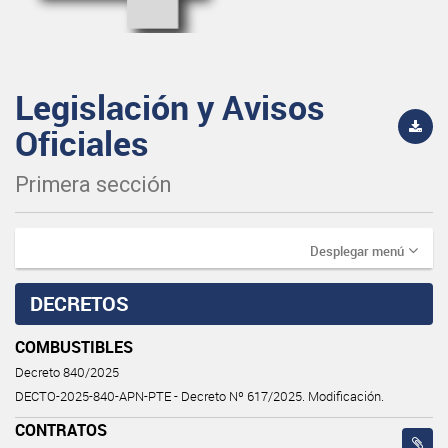
Legislación y Avisos
Oficiales
Primera sección
Desplegar menú
DECRETOS
COMBUSTIBLES
Decreto 840/2025
DECTO-2025-840-APN-PTE - Decreto Nº 617/2025. Modificación.
CONTRATOS