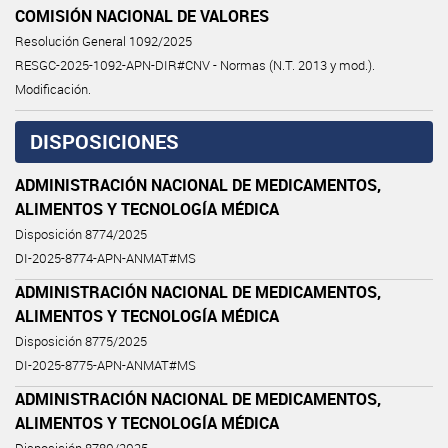
COMISIÓN NACIONAL DE VALORES
Resolución General 1092/2025
RESGC-2025-1092-APN-DIR#CNV - Normas (N.T. 2013 y mod.).
Modificación.
DISPOSICIONES
ADMINISTRACIÓN NACIONAL DE MEDICAMENTOS,
ALIMENTOS Y TECNOLOGÍA MÉDICA
Disposición 8774/2025
DI-2025-8774-APN-ANMAT#MS
ADMINISTRACIÓN NACIONAL DE MEDICAMENTOS,
ALIMENTOS Y TECNOLOGÍA MÉDICA
Disposición 8775/2025
DI-2025-8775-APN-ANMAT#MS
ADMINISTRACIÓN NACIONAL DE MEDICAMENTOS,
ALIMENTOS Y TECNOLOGÍA MÉDICA