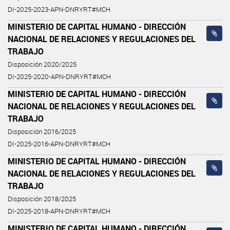
DI-2025-2023-APN-DNRYRT#MCH
MINISTERIO DE CAPITAL HUMANO - DIRECCIÓN
NACIONAL DE RELACIONES Y REGULACIONES DEL
TRABAJO
Disposición 2020/2025
DI-2025-2020-APN-DNRYRT#MCH
MINISTERIO DE CAPITAL HUMANO - DIRECCIÓN
NACIONAL DE RELACIONES Y REGULACIONES DEL
TRABAJO
Disposición 2016/2025
DI-2025-2016-APN-DNRYRT#MCH
MINISTERIO DE CAPITAL HUMANO - DIRECCIÓN
NACIONAL DE RELACIONES Y REGULACIONES DEL
TRABAJO
Disposición 2018/2025
DI-2025-2018-APN-DNRYRT#MCH
MINISTERIO DE CAPITAL HUMANO - DIRECCIÓN