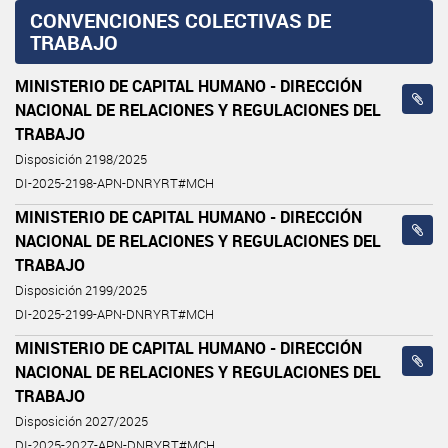
CONVENCIONES COLECTIVAS DE
TRABAJO
MINISTERIO DE CAPITAL HUMANO - DIRECCIÓN
NACIONAL DE RELACIONES Y REGULACIONES DEL
TRABAJO
Disposición 2198/2025
DI-2025-2198-APN-DNRYRT#MCH
MINISTERIO DE CAPITAL HUMANO - DIRECCIÓN
NACIONAL DE RELACIONES Y REGULACIONES DEL
TRABAJO
Disposición 2199/2025
DI-2025-2199-APN-DNRYRT#MCH
MINISTERIO DE CAPITAL HUMANO - DIRECCIÓN
NACIONAL DE RELACIONES Y REGULACIONES DEL
TRABAJO
Disposición 2027/2025
DI-2025-2027-APN-DNRYRT#MCH