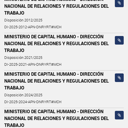
NACIONAL DE RELACIONES Y REGULACIONES DEL
TRABAJO
Disposición 2012/2025
DI-2025-2012-APN-DNRYRT#MCH
MINISTERIO DE CAPITAL HUMANO - DIRECCIÓN
NACIONAL DE RELACIONES Y REGULACIONES DEL
TRABAJO
Disposición 2021/2025
DI-2025-2021-APN-DNRYRT#MCH
MINISTERIO DE CAPITAL HUMANO - DIRECCIÓN
NACIONAL DE RELACIONES Y REGULACIONES DEL
TRABAJO
Disposición 2024/2025
DI-2025-2024-APN-DNRYRT#MCH
MINISTERIO DE CAPITAL HUMANO - DIRECCIÓN
NACIONAL DE RELACIONES Y REGULACIONES DEL
TRABAJO