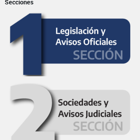
Secciones