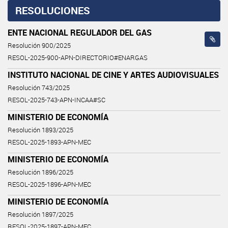
RESOLUCIONES
ENTE NACIONAL REGULADOR DEL GAS
Resolución 900/2025
RESOL-2025-900-APN-DIRECTORIO#ENARGAS
INSTITUTO NACIONAL DE CINE Y ARTES AUDIOVISUALES
Resolución 743/2025
RESOL-2025-743-APN-INCAA#SC
MINISTERIO DE ECONOMÍA
Resolución 1893/2025
RESOL-2025-1893-APN-MEC
MINISTERIO DE ECONOMÍA
Resolución 1896/2025
RESOL-2025-1896-APN-MEC
MINISTERIO DE ECONOMÍA
Resolución 1897/2025
RESOL-2025-1897-APN-MEC