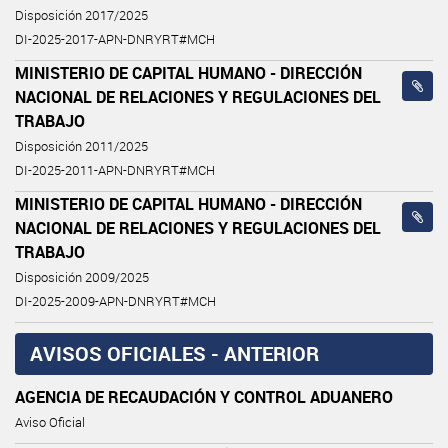
Disposición 2017/2025
DI-2025-2017-APN-DNRYRT#MCH
MINISTERIO DE CAPITAL HUMANO - DIRECCIÓN
NACIONAL DE RELACIONES Y REGULACIONES DEL
TRABAJO
Disposición 2011/2025
DI-2025-2011-APN-DNRYRT#MCH
MINISTERIO DE CAPITAL HUMANO - DIRECCIÓN
NACIONAL DE RELACIONES Y REGULACIONES DEL
TRABAJO
Disposición 2009/2025
DI-2025-2009-APN-DNRYRT#MCH
AVISOS OFICIALES - ANTERIOR
AGENCIA DE RECAUDACIÓN Y CONTROL ADUANERO
Aviso Oficial