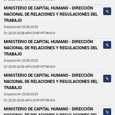
MINISTERIO DE CAPITAL HUMANO - DIRECCIÓN
NACIONAL DE RELACIONES Y REGULACIONES DEL
TRABAJO
Disposición 2028/2025
DI-2025-2028-APN-DNRYRT#MCH
MINISTERIO DE CAPITAL HUMANO - DIRECCIÓN
NACIONAL DE RELACIONES Y REGULACIONES DEL
TRABAJO
Disposición 2029/2025
DI-2025-2029-APN-DNRYRT#MCH
MINISTERIO DE CAPITAL HUMANO - DIRECCIÓN
NACIONAL DE RELACIONES Y REGULACIONES DEL
TRABAJO
Disposición 2026/2025
DI-2025-2026-APN-DNRYRT#MCH
MINISTERIO DE CAPITAL HUMANO - DIRECCIÓN
NACIONAL DE RELACIONES Y REGULACIONES DEL