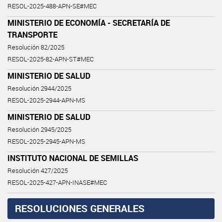
RESOL-2025-488-APN-SE#MEC
MINISTERIO DE ECONOMÍA - SECRETARÍA DE
TRANSPORTE
Resolución 82/2025
RESOL-2025-82-APN-ST#MEC
MINISTERIO DE SALUD
Resolución 2944/2025
RESOL-2025-2944-APN-MS
MINISTERIO DE SALUD
Resolución 2945/2025
RESOL-2025-2945-APN-MS
INSTITUTO NACIONAL DE SEMILLAS
Resolución 427/2025
RESOL-2025-427-APN-INASE#MEC
RESOLUCIONES GENERALES