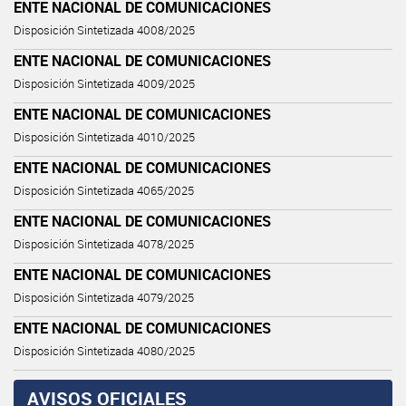
ENTE NACIONAL DE COMUNICACIONES
Disposición Sintetizada 4008/2025
ENTE NACIONAL DE COMUNICACIONES
Disposición Sintetizada 4009/2025
ENTE NACIONAL DE COMUNICACIONES
Disposición Sintetizada 4010/2025
ENTE NACIONAL DE COMUNICACIONES
Disposición Sintetizada 4065/2025
ENTE NACIONAL DE COMUNICACIONES
Disposición Sintetizada 4078/2025
ENTE NACIONAL DE COMUNICACIONES
Disposición Sintetizada 4079/2025
ENTE NACIONAL DE COMUNICACIONES
Disposición Sintetizada 4080/2025
AVISOS OFICIALES