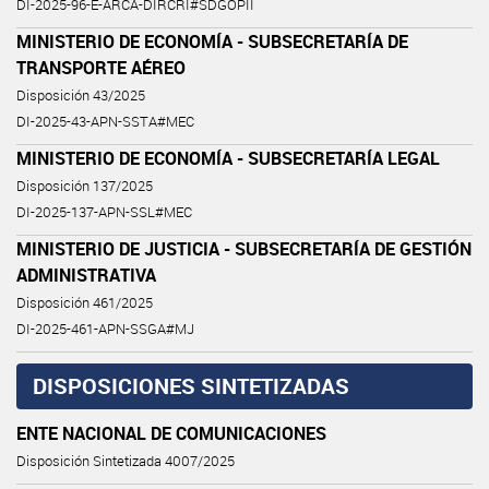
DI-2025-96-E-ARCA-DIRCRI#SDGOPII
MINISTERIO DE ECONOMÍA - SUBSECRETARÍA DE
TRANSPORTE AÉREO
Disposición 43/2025
DI-2025-43-APN-SSTA#MEC
MINISTERIO DE ECONOMÍA - SUBSECRETARÍA LEGAL
Disposición 137/2025
DI-2025-137-APN-SSL#MEC
MINISTERIO DE JUSTICIA - SUBSECRETARÍA DE GESTIÓN
ADMINISTRATIVA
Disposición 461/2025
DI-2025-461-APN-SSGA#MJ
DISPOSICIONES SINTETIZADAS
ENTE NACIONAL DE COMUNICACIONES
Disposición Sintetizada 4007/2025