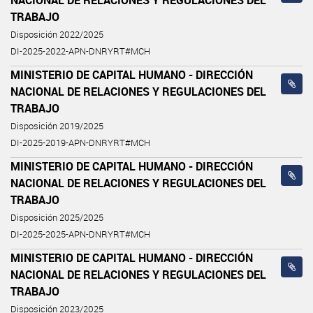
TRABAJO
Disposición 2022/2025
DI-2025-2022-APN-DNRYRT#MCH
MINISTERIO DE CAPITAL HUMANO - DIRECCIÓN
NACIONAL DE RELACIONES Y REGULACIONES DEL
TRABAJO
Disposición 2019/2025
DI-2025-2019-APN-DNRYRT#MCH
MINISTERIO DE CAPITAL HUMANO - DIRECCIÓN
NACIONAL DE RELACIONES Y REGULACIONES DEL
TRABAJO
Disposición 2025/2025
DI-2025-2025-APN-DNRYRT#MCH
MINISTERIO DE CAPITAL HUMANO - DIRECCIÓN
NACIONAL DE RELACIONES Y REGULACIONES DEL
TRABAJO
Disposición 2023/2025