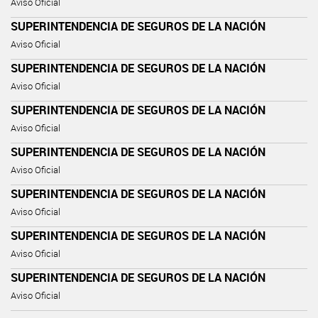
Aviso Oficial
SUPERINTENDENCIA DE SEGUROS DE LA NACIÓN
Aviso Oficial
SUPERINTENDENCIA DE SEGUROS DE LA NACIÓN
Aviso Oficial
SUPERINTENDENCIA DE SEGUROS DE LA NACIÓN
Aviso Oficial
SUPERINTENDENCIA DE SEGUROS DE LA NACIÓN
Aviso Oficial
SUPERINTENDENCIA DE SEGUROS DE LA NACIÓN
Aviso Oficial
SUPERINTENDENCIA DE SEGUROS DE LA NACIÓN
Aviso Oficial
SUPERINTENDENCIA DE SEGUROS DE LA NACIÓN
Aviso Oficial