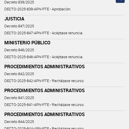
Decreto 839/2025
DECTO-2025-839-APN-PTE - Aprobación.
JUSTICIA
Decreto 847/2025
DECTO-2025-847-APN-PTE - Acéptase renuncia.
MINISTERIO PÚBLICO
Decreto 846/2025
DECTO-2025-846-APN-PTE - Acéptase renuncia.
PROCEDIMIENTOS ADMINISTRATIVOS
Decreto 842/2025
DECTO-2025-842-APN-PTE - Recházase recurso.
PROCEDIMIENTOS ADMINISTRATIVOS
Decreto 841/2025
DECTO-2025-841-APN-PTE - Recházase recurso.
PROCEDIMIENTOS ADMINISTRATIVOS
Decreto 844/2025
DECTO-2025-844-APN-PTE - Recházase recurso.