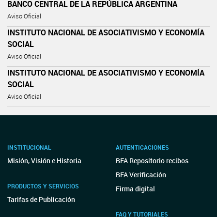
BANCO CENTRAL DE LA REPÚBLICA ARGENTINA
Aviso Oficial
INSTITUTO NACIONAL DE ASOCIATIVISMO Y ECONOMÍA
SOCIAL
Aviso Oficial
INSTITUTO NACIONAL DE ASOCIATIVISMO Y ECONOMÍA
SOCIAL
Aviso Oficial
INSTITUCIONAL
AUTENTICACIONES
Misión, Visión e Historia
BFA Repositorio recibos
BFA Verificación
PRODUCTOS Y SERVICIOS
Firma digital
Tarifas de Publicación
FAQ Y TUTORIALES