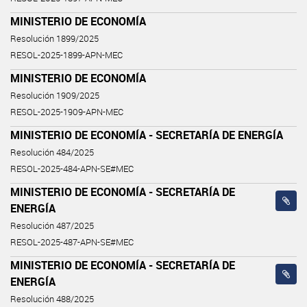
MINISTERIO DE ECONOMÍA
Resolución 1899/2025
RESOL-2025-1899-APN-MEC
MINISTERIO DE ECONOMÍA
Resolución 1909/2025
RESOL-2025-1909-APN-MEC
MINISTERIO DE ECONOMÍA - SECRETARÍA DE ENERGÍA
Resolución 484/2025
RESOL-2025-484-APN-SE#MEC
MINISTERIO DE ECONOMÍA - SECRETARÍA DE
ENERGÍA
Resolución 487/2025
RESOL-2025-487-APN-SE#MEC
MINISTERIO DE ECONOMÍA - SECRETARÍA DE
ENERGÍA
Resolución 488/2025