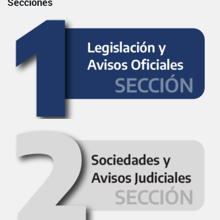
Secciones