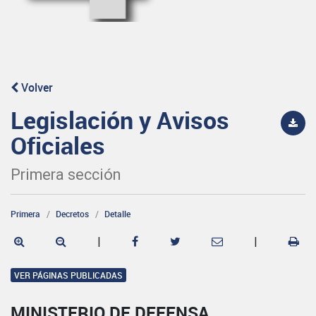
Volver
Legislación y Avisos
Oficiales
Primera sección
Primera
Decretos
Detalle
|
|
VER PÁGINAS PUBLICADAS
MINISTERIO DE DEFENSA