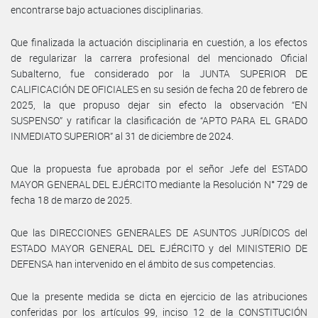
encontrarse bajo actuaciones disciplinarias.
Que finalizada la actuación disciplinaria en cuestión, a los efectos
de regularizar la carrera profesional del mencionado Oficial
Subalterno, fue considerado por la JUNTA SUPERIOR DE
CALIFICACIÓN DE OFICIALES en su sesión de fecha 20 de febrero de
2025, la que propuso dejar sin efecto la observación “EN
SUSPENSO” y ratificar la clasificación de “APTO PARA EL GRADO
INMEDIATO SUPERIOR” al 31 de diciembre de 2024.
Que la propuesta fue aprobada por el señor Jefe del ESTADO
MAYOR GENERAL DEL EJÉRCITO mediante la Resolución N° 729 de
fecha 18 de marzo de 2025.
Que las DIRECCIONES GENERALES DE ASUNTOS JURÍDICOS del
ESTADO MAYOR GENERAL DEL EJÉRCITO y del MINISTERIO DE
DEFENSA han intervenido en el ámbito de sus competencias.
Que la presente medida se dicta en ejercicio de las atribuciones
conferidas por los artículos 99, inciso 12 de la CONSTITUCIÓN