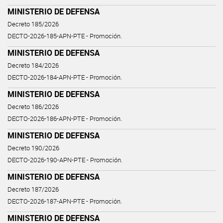
MINISTERIO DE DEFENSA
Decreto 185/2026
DECTO-2026-185-APN-PTE - Promoción.
MINISTERIO DE DEFENSA
Decreto 184/2026
DECTO-2026-184-APN-PTE - Promoción.
MINISTERIO DE DEFENSA
Decreto 186/2026
DECTO-2026-186-APN-PTE - Promoción.
MINISTERIO DE DEFENSA
Decreto 190/2026
DECTO-2026-190-APN-PTE - Promoción.
MINISTERIO DE DEFENSA
Decreto 187/2026
DECTO-2026-187-APN-PTE - Promoción.
MINISTERIO DE DEFENSA