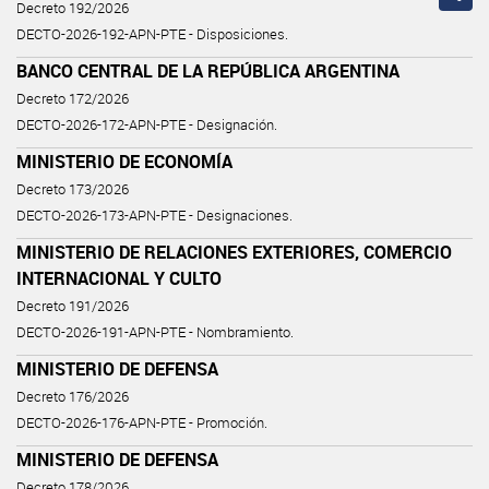
Decreto 192/2026
DECTO-2026-192-APN-PTE - Disposiciones.
BANCO CENTRAL DE LA REPÚBLICA ARGENTINA
Decreto 172/2026
DECTO-2026-172-APN-PTE - Designación.
MINISTERIO DE ECONOMÍA
Decreto 173/2026
DECTO-2026-173-APN-PTE - Designaciones.
MINISTERIO DE RELACIONES EXTERIORES, COMERCIO
INTERNACIONAL Y CULTO
Decreto 191/2026
DECTO-2026-191-APN-PTE - Nombramiento.
MINISTERIO DE DEFENSA
Decreto 176/2026
DECTO-2026-176-APN-PTE - Promoción.
MINISTERIO DE DEFENSA
Decreto 178/2026