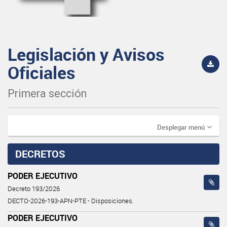
Legislación y Avisos
Oficiales
Primera sección
Desplegar menú
DECRETOS
PODER EJECUTIVO
Decreto 193/2026
DECTO-2026-193-APN-PTE - Disposiciones.
PODER EJECUTIVO