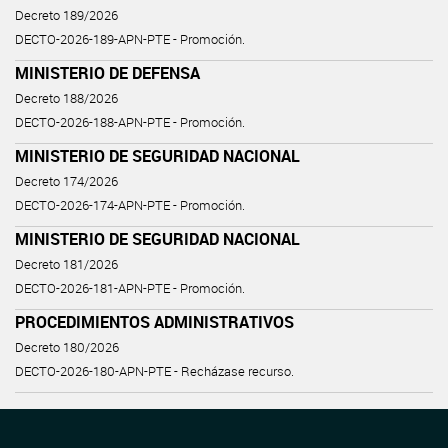
Decreto 189/2026
DECTO-2026-189-APN-PTE - Promoción.
MINISTERIO DE DEFENSA
Decreto 188/2026
DECTO-2026-188-APN-PTE - Promoción.
MINISTERIO DE SEGURIDAD NACIONAL
Decreto 174/2026
DECTO-2026-174-APN-PTE - Promoción.
MINISTERIO DE SEGURIDAD NACIONAL
Decreto 181/2026
DECTO-2026-181-APN-PTE - Promoción.
PROCEDIMIENTOS ADMINISTRATIVOS
Decreto 180/2026
DECTO-2026-180-APN-PTE - Recházase recurso.