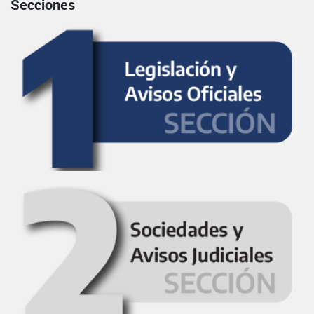
Secciones