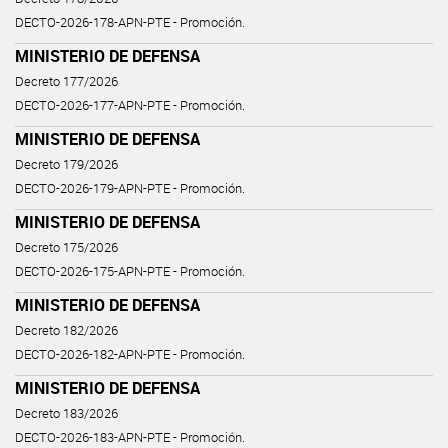
DECTO-2026-178-APN-PTE - Promoción.
MINISTERIO DE DEFENSA
Decreto 177/2026
DECTO-2026-177-APN-PTE - Promoción.
MINISTERIO DE DEFENSA
Decreto 179/2026
DECTO-2026-179-APN-PTE - Promoción.
MINISTERIO DE DEFENSA
Decreto 175/2026
DECTO-2026-175-APN-PTE - Promoción.
MINISTERIO DE DEFENSA
Decreto 182/2026
DECTO-2026-182-APN-PTE - Promoción.
MINISTERIO DE DEFENSA
Decreto 183/2026
DECTO-2026-183-APN-PTE - Promoción.