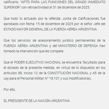
calificarlo: “APTO PARA LAS FUNCIONES DEL GRADO INMEDIATO
SUPERIOR” con retroactividad al 31 de diciembre de 2025.
Que todo lo actuado por la referida Junta de Calificaciones fue
aprobado con fecha 15 de diciembre de 2025 por el señor Jefe del
ESTADO MAYOR GENERAL DE LA FUERZA AÉREA ARGENTINA.
Que los servicios de asesoramiento jurídico permanentes de la
FUERZA AÉREA ARGENTINA y del MINISTERIO DE DEFENSA han
tomado la intervención que les compete.
Que el PODER EJECUTIVO NACIONAL se encuentra facultado para
el dictado de la presente medida, en virtud de lo dispuesto en los
artículos 99, inciso 12 de la CONSTITUCIÓN NACIONAL y 45 de la
Ley para el Personal Militar N° 19.101 y sus modificatorias.
Por ello,
EL PRESIDENTE DE LA NACIÓN ARGENTINA