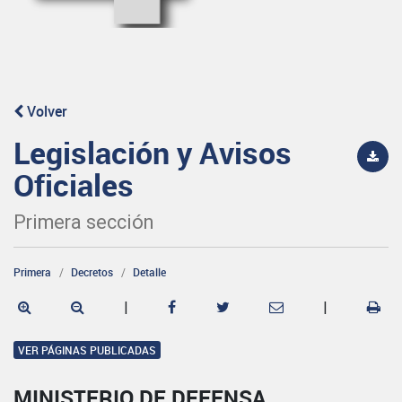
Volver
Legislación y Avisos
Oficiales
Primera sección
Primera
Decretos
Detalle
|
|
VER PÁGINAS PUBLICADAS
MINISTERIO DE DEFENSA