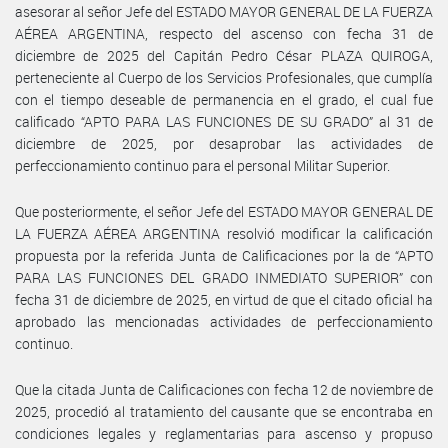
asesorar al señor Jefe del ESTADO MAYOR GENERAL DE LA FUERZA
AÉREA ARGENTINA, respecto del ascenso con fecha 31 de
diciembre de 2025 del Capitán Pedro César PLAZA QUIROGA,
perteneciente al Cuerpo de los Servicios Profesionales, que cumplía
con el tiempo deseable de permanencia en el grado, el cual fue
calificado “APTO PARA LAS FUNCIONES DE SU GRADO” al 31 de
diciembre de 2025, por desaprobar las actividades de
perfeccionamiento continuo para el personal Militar Superior.
Que posteriormente, el señor Jefe del ESTADO MAYOR GENERAL DE
LA FUERZA AÉREA ARGENTINA resolvió modificar la calificación
propuesta por la referida Junta de Calificaciones por la de “APTO
PARA LAS FUNCIONES DEL GRADO INMEDIATO SUPERIOR” con
fecha 31 de diciembre de 2025, en virtud de que el citado oficial ha
aprobado las mencionadas actividades de perfeccionamiento
continuo.
Que la citada Junta de Calificaciones con fecha 12 de noviembre de
2025, procedió al tratamiento del causante que se encontraba en
condiciones legales y reglamentarias para ascenso y propuso