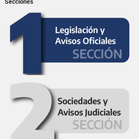
Secciones