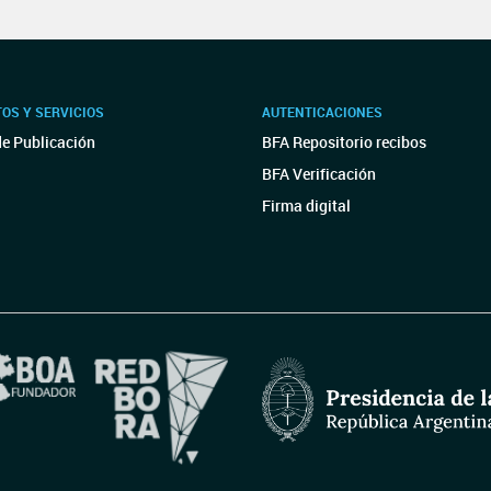
OS Y SERVICIOS
AUTENTICACIONES
de Publicación
BFA Repositorio recibos
BFA Verificación
Firma digital