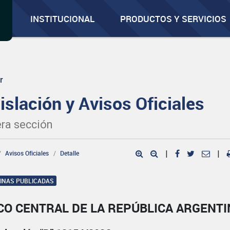
INSTITUCIONAL
PRODUCTOS Y SERVICIOS
r
islación y Avisos Oficiales
ra sección
Avisos Oficiales
Detalle
|
|
GINAS PUBLICADAS
CO CENTRAL DE LA REPÚBLICA ARGENTI