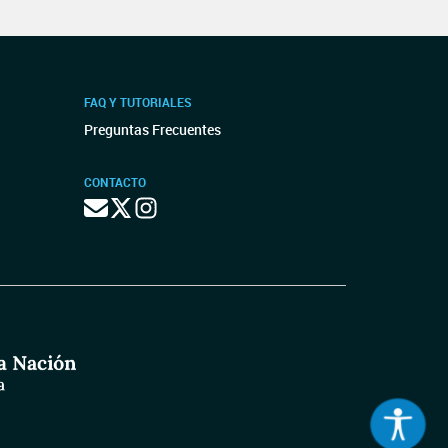
FAQ Y TUTORIALES
Preguntas Frecuentes
CONTACTO