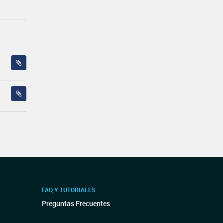
FAQ Y TUTORIALES
Preguntas Frecuentes