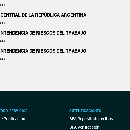
cial
 CENTRAL DE LA REPÚBLICA ARGENTINA
cial
INTENDENCIA DE RIESGOS DEL TRABAJO
cial
INTENDENCIA DE RIESGOS DEL TRABAJO
cial
OS Y SERVICIOS
AUTENTICACIONES
de Publicación
BFA Repositorio recibos
BFA Verificación