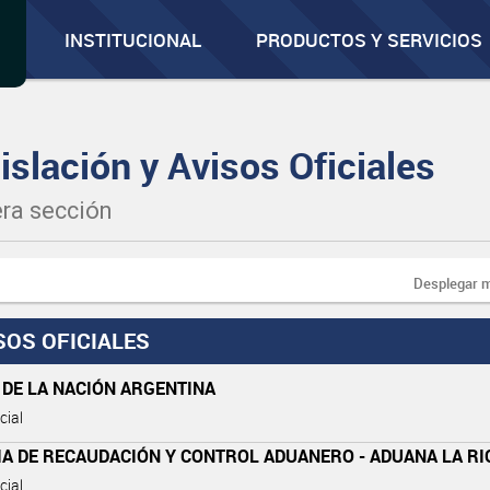
INSTITUCIONAL
PRODUCTOS Y SERVICIOS
islación y Avisos Oficiales
ra sección
Desplegar 
SOS OFICIALES
 DE LA NACIÓN ARGENTINA
cial
IA DE RECAUDACIÓN Y CONTROL ADUANERO - ADUANA LA RI
cial