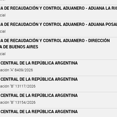
IA DE RECAUDACIÓN Y CONTROL ADUANERO - ADUANA LA RI
cial
IA DE RECAUDACIÓN Y CONTROL ADUANERO - ADUANA POS
cial
IA DE RECAUDACIÓN Y CONTROL ADUANERO - DIRECCIÓN
A DE BUENOS AIRES
cial
 CENTRAL DE LA REPÚBLICA ARGENTINA
ación "A" 8409/2026
 CENTRAL DE LA REPÚBLICA ARGENTINA
ación "B" 13117/2026
 CENTRAL DE LA REPÚBLICA ARGENTINA
ación "B" 13154/2026
 CENTRAL DE LA REPÚBLICA ARGENTINA