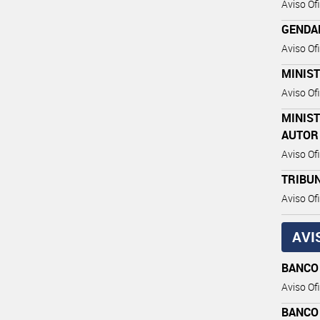
Aviso Ofi
GENDA
Aviso Ofi
MINIST
Aviso Ofi
MINIST
AUTOR
Aviso Ofi
TRIBUN
Aviso Ofi
AVI
BANCO
Aviso Ofi
BANCO