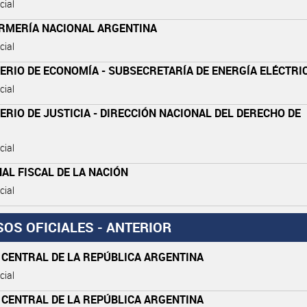
cial
RMERÍA NACIONAL ARGENTINA
cial
ERIO DE ECONOMÍA - SUBSECRETARÍA DE ENERGÍA ELÉCTRI
cial
ERIO DE JUSTICIA - DIRECCIÓN NACIONAL DEL DERECHO DE
cial
AL FISCAL DE LA NACIÓN
cial
SOS OFICIALES - ANTERIOR
 CENTRAL DE LA REPÚBLICA ARGENTINA
cial
 CENTRAL DE LA REPÚBLICA ARGENTINA