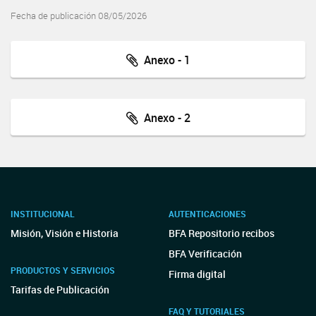
Fecha de publicación 08/05/2026
Anexo - 1
Anexo - 2
INSTITUCIONAL
AUTENTICACIONES
Misión, Visión e Historia
BFA Repositorio recibos
BFA Verificación
PRODUCTOS Y SERVICIOS
Firma digital
Tarifas de Publicación
FAQ Y TUTORIALES