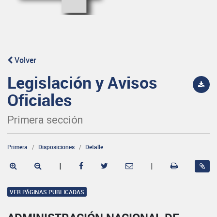
Volver
Legislación y Avisos
Oficiales
Primera sección
Primera
Disposiciones
Detalle
|
|
VER PÁGINAS PUBLICADAS