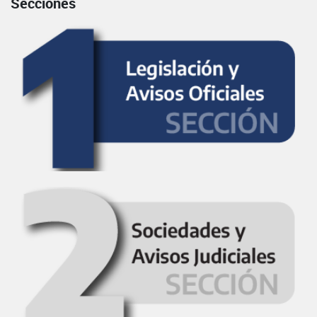
Secciones