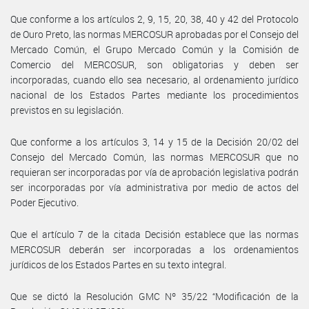
Que conforme a los artículos 2, 9, 15, 20, 38, 40 y 42 del Protocolo
de Ouro Preto, las normas MERCOSUR aprobadas por el Consejo del
Mercado Común, el Grupo Mercado Común y la Comisión de
Comercio del MERCOSUR, son obligatorias y deben ser
incorporadas, cuando ello sea necesario, al ordenamiento jurídico
nacional de los Estados Partes mediante los procedimientos
previstos en su legislación.
Que conforme a los artículos 3, 14 y 15 de la Decisión 20/02 del
Consejo del Mercado Común, las normas MERCOSUR que no
requieran ser incorporadas por vía de aprobación legislativa podrán
ser incorporadas por vía administrativa por medio de actos del
Poder Ejecutivo.
Que el artículo 7 de la citada Decisión establece que las normas
MERCOSUR deberán ser incorporadas a los ordenamientos
jurídicos de los Estados Partes en su texto integral.
Que se dictó la Resolución GMC Nº 35/22 “Modificación de la