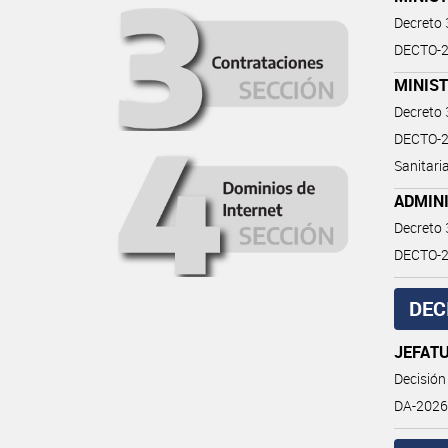
Decreto
DECTO-2
MINIST
Decreto
DECTO-20
Sanitaria
ADMIN
Decreto
DECTO-2
DEC
JEFATU
Decisión
DA-2026-