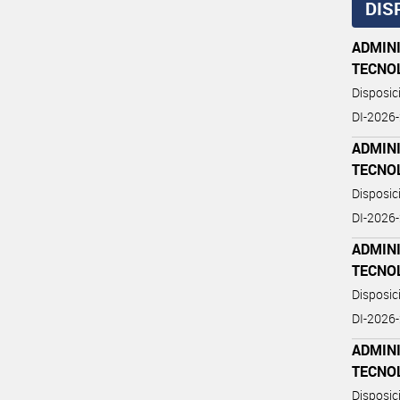
DIS
ADMIN
TECNO
Disposi
DI-202
ADMIN
TECNO
Disposi
DI-202
ADMIN
TECNO
Disposi
DI-202
ADMIN
TECNO
Disposi