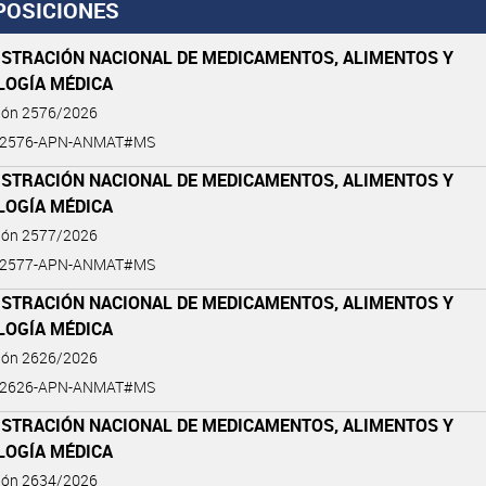
POSICIONES
ISTRACIÓN NACIONAL DE MEDICAMENTOS, ALIMENTOS Y
LOGÍA MÉDICA
ción 2576/2026
6-2576-APN-ANMAT#MS
ISTRACIÓN NACIONAL DE MEDICAMENTOS, ALIMENTOS Y
LOGÍA MÉDICA
ción 2577/2026
6-2577-APN-ANMAT#MS
ISTRACIÓN NACIONAL DE MEDICAMENTOS, ALIMENTOS Y
LOGÍA MÉDICA
ción 2626/2026
6-2626-APN-ANMAT#MS
ISTRACIÓN NACIONAL DE MEDICAMENTOS, ALIMENTOS Y
LOGÍA MÉDICA
ción 2634/2026