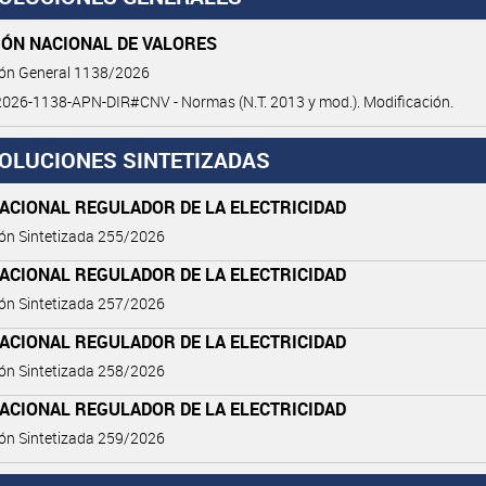
IÓN NACIONAL DE VALORES
ión General 1138/2026
026-1138-APN-DIR#CNV - Normas (N.T. 2013 y mod.). Modificación.
OLUCIONES SINTETIZADAS
ACIONAL REGULADOR DE LA ELECTRICIDAD
ón Sintetizada 255/2026
ACIONAL REGULADOR DE LA ELECTRICIDAD
ón Sintetizada 257/2026
ACIONAL REGULADOR DE LA ELECTRICIDAD
ón Sintetizada 258/2026
ACIONAL REGULADOR DE LA ELECTRICIDAD
ón Sintetizada 259/2026