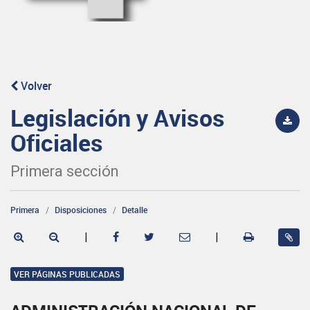
Volver
Legislación y Avisos
Oficiales
Primera sección
Primera
Disposiciones
Detalle
|
|
VER PÁGINAS PUBLICADAS