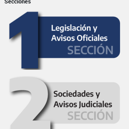
Secciones