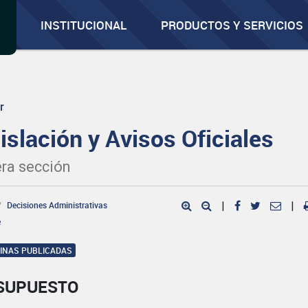
INSTITUCIONAL
PRODUCTOS Y SERVICIOS
r
islación y Avisos Oficiales
ra sección
Decisiones Administrativas
|
|
e
GINAS PUBLICADAS
SUPUESTO