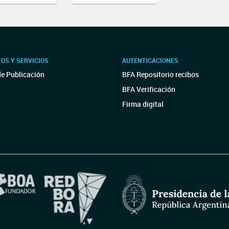
OS Y SERVICIOS
AUTENTICACIONES
de Publicación
BFA Repositorio recibos
BFA Verificación
Firma digital