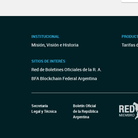
INSTITUCIONAL
PRODUCT
Misión, Visión e Historia
Tarifas 
SITIOS DE INTERÉS
Red de Boletines Oficiales de la R. A.
BFA Blockchain Federal Argentina
Secretaría
Boletín Oficial
Legal y Técnica
de la República
Argentina