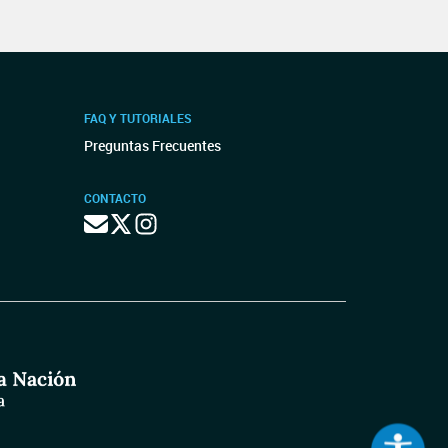
FAQ Y TUTORIALES
Preguntas Frecuentes
CONTACTO