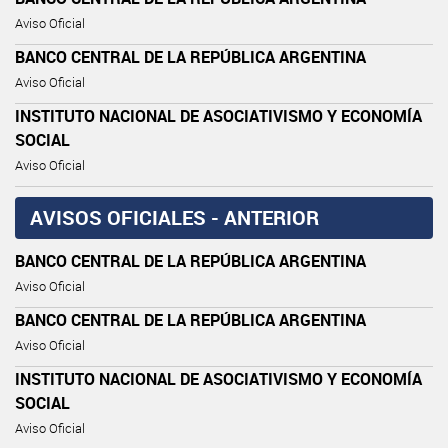
Aviso Oficial
BANCO CENTRAL DE LA REPÚBLICA ARGENTINA
Aviso Oficial
INSTITUTO NACIONAL DE ASOCIATIVISMO Y ECONOMÍA
SOCIAL
Aviso Oficial
AVISOS OFICIALES - ANTERIOR
BANCO CENTRAL DE LA REPÚBLICA ARGENTINA
Aviso Oficial
BANCO CENTRAL DE LA REPÚBLICA ARGENTINA
Aviso Oficial
INSTITUTO NACIONAL DE ASOCIATIVISMO Y ECONOMÍA
SOCIAL
Aviso Oficial