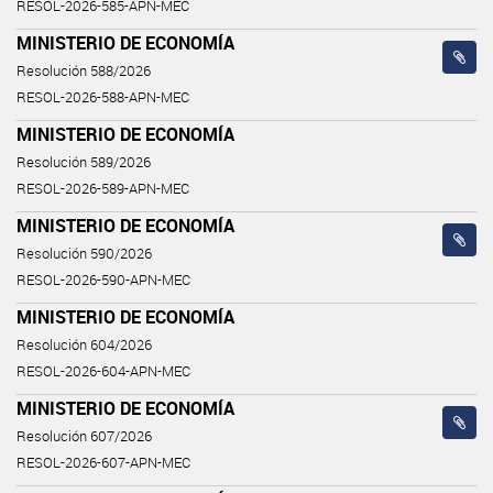
RESOL-2026-585-APN-MEC
MINISTERIO DE ECONOMÍA
Resolución 588/2026
RESOL-2026-588-APN-MEC
MINISTERIO DE ECONOMÍA
Resolución 589/2026
RESOL-2026-589-APN-MEC
MINISTERIO DE ECONOMÍA
Resolución 590/2026
RESOL-2026-590-APN-MEC
MINISTERIO DE ECONOMÍA
Resolución 604/2026
RESOL-2026-604-APN-MEC
MINISTERIO DE ECONOMÍA
Resolución 607/2026
RESOL-2026-607-APN-MEC