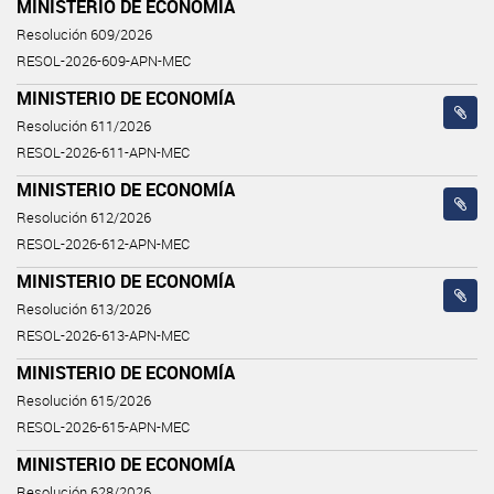
MINISTERIO DE ECONOMÍA
Resolución 609/2026
RESOL-2026-609-APN-MEC
MINISTERIO DE ECONOMÍA
Resolución 611/2026
RESOL-2026-611-APN-MEC
MINISTERIO DE ECONOMÍA
Resolución 612/2026
RESOL-2026-612-APN-MEC
MINISTERIO DE ECONOMÍA
Resolución 613/2026
RESOL-2026-613-APN-MEC
MINISTERIO DE ECONOMÍA
Resolución 615/2026
RESOL-2026-615-APN-MEC
MINISTERIO DE ECONOMÍA
Resolución 628/2026