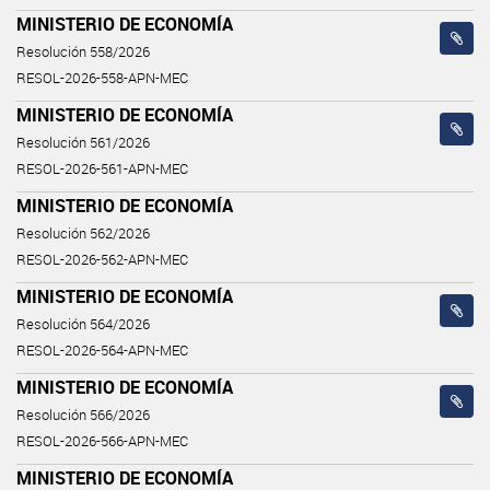
MINISTERIO DE ECONOMÍA
Resolución 558/2026
RESOL-2026-558-APN-MEC
MINISTERIO DE ECONOMÍA
Resolución 561/2026
RESOL-2026-561-APN-MEC
MINISTERIO DE ECONOMÍA
Resolución 562/2026
RESOL-2026-562-APN-MEC
MINISTERIO DE ECONOMÍA
Resolución 564/2026
RESOL-2026-564-APN-MEC
MINISTERIO DE ECONOMÍA
Resolución 566/2026
RESOL-2026-566-APN-MEC
MINISTERIO DE ECONOMÍA