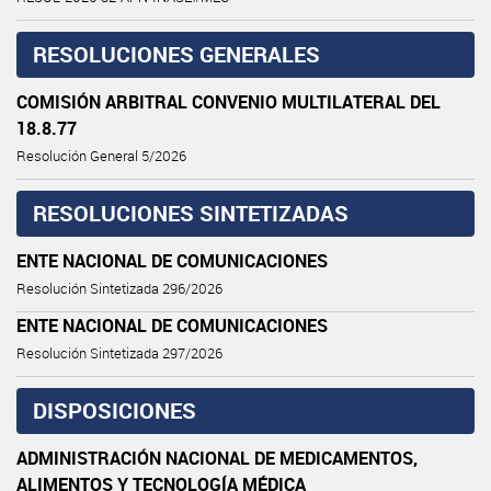
RESOLUCIONES GENERALES
COMISIÓN ARBITRAL CONVENIO MULTILATERAL DEL
18.8.77
Resolución General 5/2026
RESOLUCIONES SINTETIZADAS
ENTE NACIONAL DE COMUNICACIONES
Resolución Sintetizada 296/2026
ENTE NACIONAL DE COMUNICACIONES
Resolución Sintetizada 297/2026
DISPOSICIONES
ADMINISTRACIÓN NACIONAL DE MEDICAMENTOS,
ALIMENTOS Y TECNOLOGÍA MÉDICA