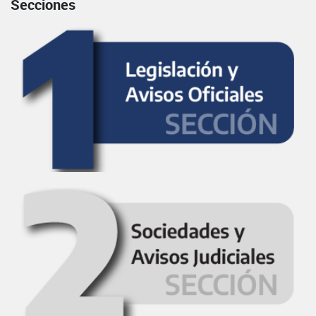
Secciones