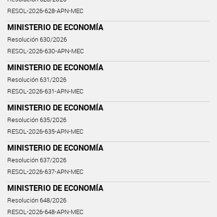
RESOL-2026-628-APN-MEC
MINISTERIO DE ECONOMÍA
Resolución 630/2026
RESOL-2026-630-APN-MEC
MINISTERIO DE ECONOMÍA
Resolución 631/2026
RESOL-2026-631-APN-MEC
MINISTERIO DE ECONOMÍA
Resolución 635/2026
RESOL-2026-635-APN-MEC
MINISTERIO DE ECONOMÍA
Resolución 637/2026
RESOL-2026-637-APN-MEC
MINISTERIO DE ECONOMÍA
Resolución 648/2026
RESOL-2026-648-APN-MEC