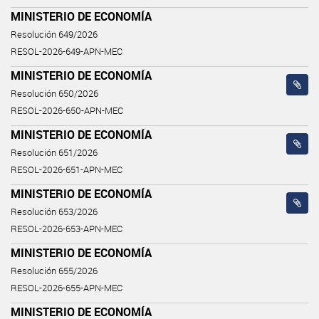
MINISTERIO DE ECONOMÍA
Resolución 649/2026
RESOL-2026-649-APN-MEC
MINISTERIO DE ECONOMÍA
Resolución 650/2026
RESOL-2026-650-APN-MEC
MINISTERIO DE ECONOMÍA
Resolución 651/2026
RESOL-2026-651-APN-MEC
MINISTERIO DE ECONOMÍA
Resolución 653/2026
RESOL-2026-653-APN-MEC
MINISTERIO DE ECONOMÍA
Resolución 655/2026
RESOL-2026-655-APN-MEC
MINISTERIO DE ECONOMÍA