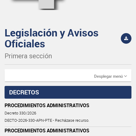
Legislación y Avisos
Oficiales
Primera sección
Desplegar menú
DECRETOS
PROCEDIMIENTOS ADMINISTRATIVOS
Decreto 330/2026
DECTO-2026-330-APN-PTE - Recházase recurso.
PROCEDIMIENTOS ADMINISTRATIVOS