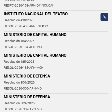
RESFC-2026-153-APN-D#INCUCAI
INSTITUTO NACIONAL DEL TEATRO
Resolución 438/2026
RESOL-2026-438-APN-INT#SC
MINISTERIO DE CAPITAL HUMANO
Resolución 184/2026
RESOL-2026-184-APN-MCH
MINISTERIO DE CAPITAL HUMANO
Resolución 185/2026
RESOL-2026-185-APN-MCH
MINISTERIO DE DEFENSA
Resolución 306/2026
RESOL-2026-306-APN-MD
MINISTERIO DE DEFENSA
Resolución 309/2026
RESOL-2026-309-APN-MD