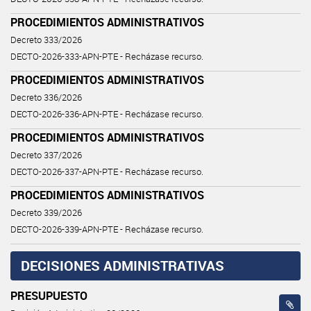
PROCEDIMIENTOS ADMINISTRATIVOS
Decreto 333/2026
DECTO-2026-333-APN-PTE - Recházase recurso.
PROCEDIMIENTOS ADMINISTRATIVOS
Decreto 336/2026
DECTO-2026-336-APN-PTE - Recházase recurso.
PROCEDIMIENTOS ADMINISTRATIVOS
Decreto 337/2026
DECTO-2026-337-APN-PTE - Recházase recurso.
PROCEDIMIENTOS ADMINISTRATIVOS
Decreto 339/2026
DECTO-2026-339-APN-PTE - Recházase recurso.
DECISIONES ADMINISTRATIVAS
PRESUPUESTO