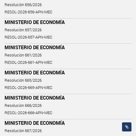
Resolución 656/2026
RESOL-2026-656-APN-MEC
MINISTERIO DE ECONOMÍA
Resolución 657/2026
RESOL-2026-657-APN-MEC
MINISTERIO DE ECONOMÍA
Resolución 661/2026
RESOL-2026-661-APN-MEC
MINISTERIO DE ECONOMÍA
Resolución 665/2026
RESOL-2026-665-APN-MEC
MINISTERIO DE ECONOMÍA
Resolución 666/2026
RESOL-2026-666-APN-MEC
MINISTERIO DE ECONOMÍA
Resolución 667/2026