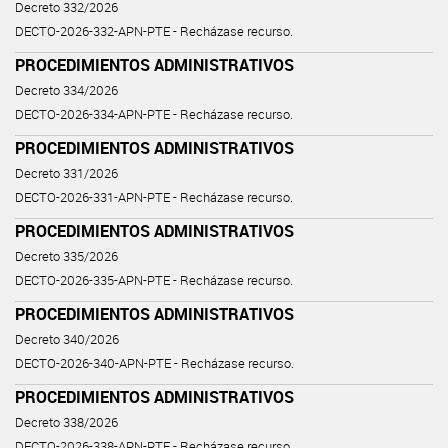
Decreto 332/2026
DECTO-2026-332-APN-PTE - Recházase recurso.
PROCEDIMIENTOS ADMINISTRATIVOS
Decreto 334/2026
DECTO-2026-334-APN-PTE - Recházase recurso.
PROCEDIMIENTOS ADMINISTRATIVOS
Decreto 331/2026
DECTO-2026-331-APN-PTE - Recházase recurso.
PROCEDIMIENTOS ADMINISTRATIVOS
Decreto 335/2026
DECTO-2026-335-APN-PTE - Recházase recurso.
PROCEDIMIENTOS ADMINISTRATIVOS
Decreto 340/2026
DECTO-2026-340-APN-PTE - Recházase recurso.
PROCEDIMIENTOS ADMINISTRATIVOS
Decreto 338/2026
DECTO-2026-338-APN-PTE - Recházase recurso.