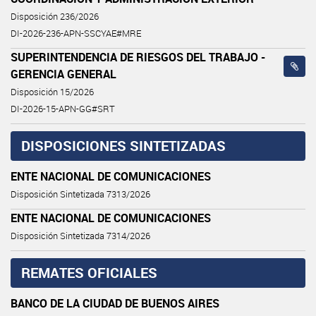
Disposición 236/2026
DI-2026-236-APN-SSCYAE#MRE
SUPERINTENDENCIA DE RIESGOS DEL TRABAJO -
GERENCIA GENERAL
Disposición 15/2026
DI-2026-15-APN-GG#SRT
DISPOSICIONES SINTETIZADAS
ENTE NACIONAL DE COMUNICACIONES
Disposición Sintetizada 7313/2026
ENTE NACIONAL DE COMUNICACIONES
Disposición Sintetizada 7314/2026
REMATES OFICIALES
BANCO DE LA CIUDAD DE BUENOS AIRES