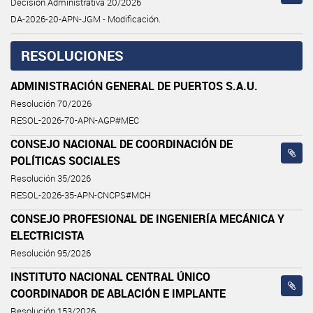
Decisión Administrativa 20/2026
DA-2026-20-APN-JGM - Modificación.
RESOLUCIONES
ADMINISTRACIÓN GENERAL DE PUERTOS S.A.U.
Resolución 70/2026
RESOL-2026-70-APN-AGP#MEC
CONSEJO NACIONAL DE COORDINACIÓN DE
POLÍTICAS SOCIALES
Resolución 35/2026
RESOL-2026-35-APN-CNCPS#MCH
CONSEJO PROFESIONAL DE INGENIERÍA MECÁNICA Y
ELECTRICISTA
Resolución 95/2026
INSTITUTO NACIONAL CENTRAL ÚNICO
COORDINADOR DE ABLACIÓN E IMPLANTE
Resolución 153/2026