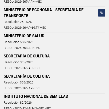
RESOL-2026-667-APN-MEC
MINISTERIO DE ECONOMÍA - SECRETARÍA DE
TRANSPORTE
Resolución 26/2026
RESOL-2026-26-APN-ST#MEC
MINISTERIO DE SALUD
Resolución 558/2026
RESOL-2026-558-APN-MS
SECRETARÍA DE CULTURA
Resolución 365/2026
RESOL-2026-365-APN-SC
SECRETARÍA DE CULTURA
Resolución 366/2026
RESOL-2026-366-APN-SC
INSTITUTO NACIONAL DE SEMILLAS
Resolución 82/2026
RESOL-2026-82-APN-INASE#MEC