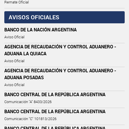
Remate Oficial
AVISOS OFICIALES
BANCO DE LA NACIÓN ARGENTINA
Aviso Oficial
AGENCIA DE RECAUDACIÓN Y CONTROL ADUANERO -
ADUANA LA QUIACA
Aviso Oficial
AGENCIA DE RECAUDACIÓN Y CONTROL ADUANERO -
ADUANA POSADAS
Aviso Oficial
BANCO CENTRAL DE LA REPÚBLICA ARGENTINA
Comunicación "A" 8433/2026
BANCO CENTRAL DE LA REPÚBLICA ARGENTINA
Comunicación "C" 101813/2026
BANCO CENTRAL DE LA REPÚBLICA ARGENTINA