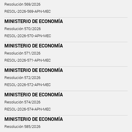
Resolución 569/2026
RESOL-2026-569-APN-MEC
MINISTERIO DE ECONOMÍA
Resolución 570/2026
RESOL-2026-570-APN-MEC
MINISTERIO DE ECONOMÍA
Resolución 571/2026
RESOL-2026-571-APN-MEC
MINISTERIO DE ECONOMÍA
Resolución 572/2026
RESOL-2026-572-APN-MEC
MINISTERIO DE ECONOMÍA
Resolución 574/2026
RESOL-2026-574-APN-MEC
MINISTERIO DE ECONOMÍA
Resolución 585/2026