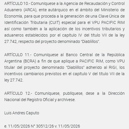
ARTÍCULO 10.- Comuníquese a la Agencia de Recaudación y Control
Aduanero (ARCA), ente autárquico en el ámbito del Ministerio de
Economía, para que proceda a la generación de una Clave Única de
Identificación Tributaria (CUIT) especial para el VPU PACIFIC RIM
así como también a la aplicación de los incentivos tributarios y
aduaneros establecidos por el capítulo IV del título VII de la ley
27.742, respecto del proyecto denominado “Diablillos”.
ARTÍCULO 11.- Comuníquese al Banco Central de la República
Argentina (BCRA) a fin de que aplique a PACIFIC RIM, como VPU
titular del proyecto denominado “Diablillos” adherido al RIGI, los
incentivos cambiarios previstos en el capítulo V del título VII de la
ley 27.742.
ARTÍCULO 12.- Comuníquese, publíquese, dese a la Dirección
Nacional del Registro Oficial y archívese.
Luis Andres Caputo
e. 11/05/2026 N° 30512/26 v. 11/05/2026