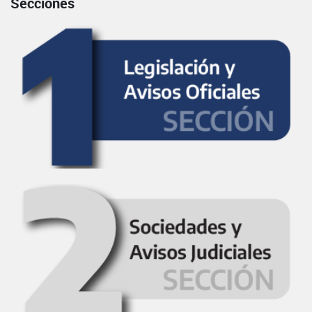
Secciones