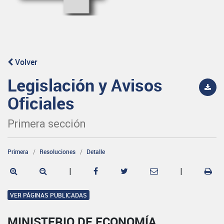
Volver
Legislación y Avisos
Oficiales
Primera sección
Primera
Resoluciones
Detalle
|
|
VER PÁGINAS PUBLICADAS
MINISTERIO DE ECONOMÍA