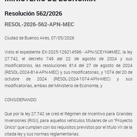
Resolución 562/2026
RESOL-2026-562-APN-MEC
Ciudad de Buenos Aires, 07/05/2026
Visto el expediente EX-2025-129214596- -APN-SCEYM#MEC, la ley
27.742, el decreto 749 del 22 de agosto de 2024 y sus
modificatorios, las resoluciones 814 del 27 de agosto de 2024
(RESOL-2024-814-APN-MEC) y sus modificatorias, y 1074 del 20 de
octubre de 2024 (RESOL-2024-1074-APN-MEC) y sus
modificatorias, ambas del Ministerio de Economía, y
CONSIDERANDO:
Que por la ley 27.742 se creó el Régimen de Incentivo para Grandes
Inversiones (RIGI), para aquellos vehículos titulares de un “Proyecto
Único” que cumplan con los requisitos previstos por el título VII de la
citada ley y sus normas reglamentarias.