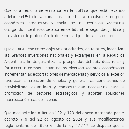
Que lo antedicho se enmarca en la política que está llevando
adelante el Estado Nacional para contribuir al impulso del progreso
económico, productivo y social de la República Argentina,
otorgando incentivos que aporten certidumbre, seguridad jurídica y
un sistema de protección de derechos adquiridos a su amparo.
Que el RIGI tiene como objetivos prioritarios, entre otros, incentivar
las Grandes Inversiones nacionales y extranjeras en la República
Argentina a fin de garantizar la prosperidad del país, desarrollar y
fortalecer la competitividad de los diversos sectores económicos,
incrementar las exportaciones de mercaderías y servicios al exterior,
favorecer la creación de empleo y generar las condiciones de
previsibilidad, estabilidad y competitividad necesarias para la
promoción de sectores estratégicos y aportar soluciones
macroeconómicas de inversión.
Que mediante los artículos 122 y 123 del anexo aprobado por el
decreto 749 del 22 de agosto de 2024 y sus modificatorios,
reglamentario del título VII de la ley 27.742, se dispuso que la