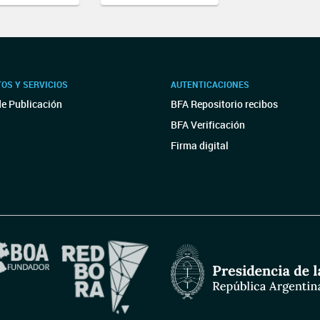
OS Y SERVICIOS
AUTENTICACIONES
de Publicación
BFA Repositorio recibos
BFA Verificación
Firma digital