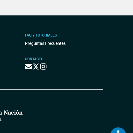
FAQ Y TUTORIALES
Preguntas Frecuentes
CONTACTO