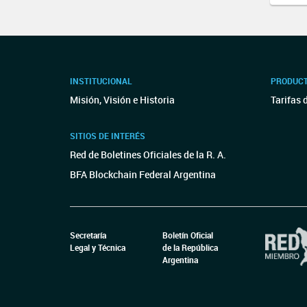
INSTITUCIONAL
PRODUCT
Misión, Visión e Historia
Tarifas 
SITIOS DE INTERÉS
Red de Boletines Oficiales de la R. A.
BFA Blockchain Federal Argentina
Secretaría
Boletín Oficial
Legal y Técnica
de la República
Argentina