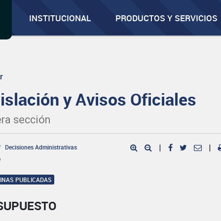
INSTITUCIONAL
PRODUCTOS Y SERVICIOS
r
islación y Avisos Oficiales
ra sección
Decisiones Administrativas
|
|
e
GINAS PUBLICADAS
SUPUESTO