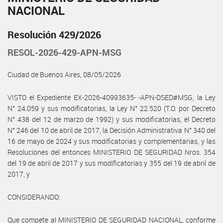
NACIONAL
Resolución 429/2026
RESOL-2026-429-APN-MSG
Ciudad de Buenos Aires, 08/05/2026
VISTO el Expediente EX-2026-40993635- -APN-DSED#MSG, la Ley
N° 24.059 y sus modificatorias, la Ley N° 22.520 (T.O. por Decreto
N° 438 del 12 de marzo de 1992) y sus modificatorias, el Decreto
N° 246 del 10 de abril de 2017, la Decisión Administrativa N° 340 del
16 de mayo de 2024 y sus modificatorias y complementarias, y las
Resoluciones del entonces MINISTERIO DE SEGURIDAD Nros. 354
del 19 de abril de 2017 y sus modificatorias y 355 del 19 de abril de
2017, y
CONSIDERANDO:
Que compete al MINISTERIO DE SEGURIDAD NACIONAL, conforme