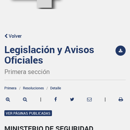
Volver
Legislación y Avisos
Oficiales
Primera sección
Primera
Resoluciones
Detalle
|
|
VER PÁGINAS PUBLICADAS
MINISTERIO DE SEGURIDAD