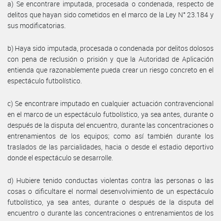
a) Se encontrare imputada, procesada o condenada, respecto de
delitos que hayan sido cometidos en el marco de la Ley N° 23.184 y
sus modificatorias.
b) Haya sido imputada, procesada o condenada por delitos dolosos
con pena de reclusión o prisión y que la Autoridad de Aplicación
entienda que razonablemente pueda crear un riesgo concreto en el
espectáculo futbolístico.
c) Se encontrare imputado en cualquier actuación contravencional
en el marco de un espectáculo futbolístico, ya sea antes, durante o
después de la disputa del encuentro, durante las concentraciones o
entrenamientos de los equipos; como así también durante los
traslados de las parcialidades, hacia o desde el estadio deportivo
donde el espectáculo se desarrolle.
d) Hubiere tenido conductas violentas contra las personas o las
cosas o dificultare el normal desenvolvimiento de un espectáculo
futbolístico, ya sea antes, durante o después de la disputa del
encuentro o durante las concentraciones o entrenamientos de los