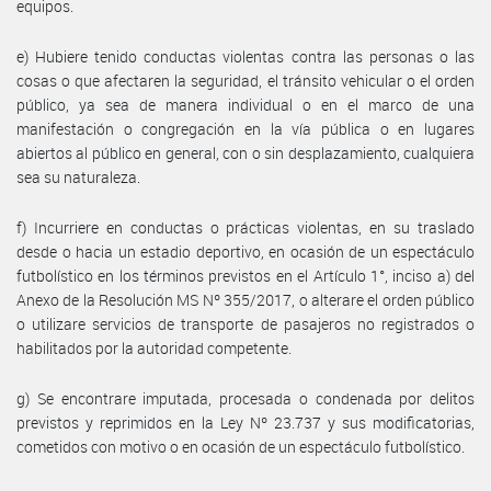
equipos.
e) Hubiere tenido conductas violentas contra las personas o las
cosas o que afectaren la seguridad, el tránsito vehicular o el orden
público, ya sea de manera individual o en el marco de una
manifestación o congregación en la vía pública o en lugares
abiertos al público en general, con o sin desplazamiento, cualquiera
sea su naturaleza.
f) Incurriere en conductas o prácticas violentas, en su traslado
desde o hacia un estadio deportivo, en ocasión de un espectáculo
futbolístico en los términos previstos en el Artículo 1°, inciso a) del
Anexo de la Resolución MS Nº 355/2017, o alterare el orden público
o utilizare servicios de transporte de pasajeros no registrados o
habilitados por la autoridad competente.
g) Se encontrare imputada, procesada o condenada por delitos
previstos y reprimidos en la Ley Nº 23.737 y sus modificatorias,
cometidos con motivo o en ocasión de un espectáculo futbolístico.