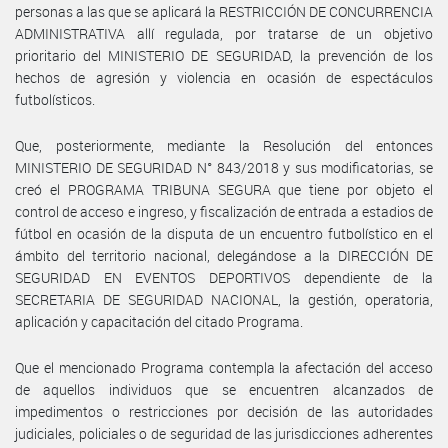
personas a las que se aplicará la RESTRICCIÓN DE CONCURRENCIA
ADMINISTRATIVA allí regulada, por tratarse de un objetivo
prioritario del MINISTERIO DE SEGURIDAD, la prevención de los
hechos de agresión y violencia en ocasión de espectáculos
futbolísticos.
Que, posteriormente, mediante la Resolución del entonces
MINISTERIO DE SEGURIDAD N° 843/2018 y sus modificatorias, se
creó el PROGRAMA TRIBUNA SEGURA que tiene por objeto el
control de acceso e ingreso, y fiscalización de entrada a estadios de
fútbol en ocasión de la disputa de un encuentro futbolístico en el
ámbito del territorio nacional, delegándose a la DIRECCIÓN DE
SEGURIDAD EN EVENTOS DEPORTIVOS dependiente de la
SECRETARIA DE SEGURIDAD NACIONAL, la gestión, operatoria,
aplicación y capacitación del citado Programa.
Que el mencionado Programa contempla la afectación del acceso
de aquellos individuos que se encuentren alcanzados de
impedimentos o restricciones por decisión de las autoridades
judiciales, policiales o de seguridad de las jurisdicciones adherentes