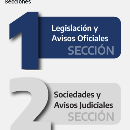
Secciones