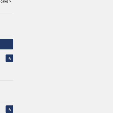
cales y