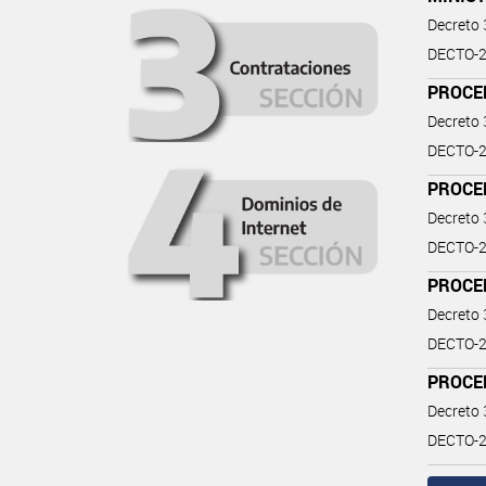
Decreto
DECTO-2
PROCE
Decreto
DECTO-2
PROCE
Decreto
DECTO-2
PROCE
Decreto
DECTO-2
PROCE
Decreto
DECTO-2