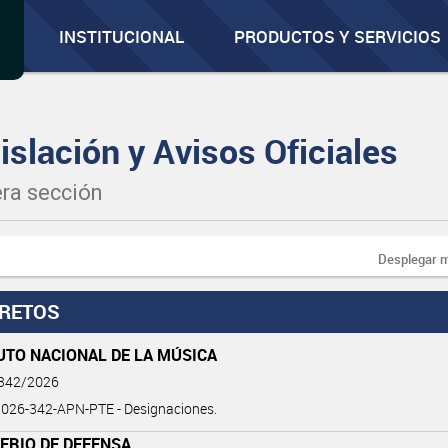
INSTITUCIONAL
PRODUCTOS Y SERVICIOS
islación y Avisos Oficiales
ra sección
Desplegar 
RETOS
UTO NACIONAL DE LA MÚSICA
 342/2026
026-342-APN-PTE - Designaciones.
ERIO DE DEFENSA