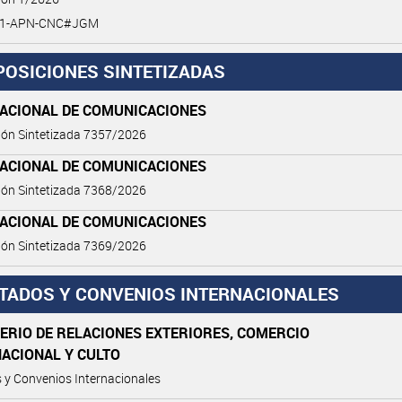
6-1-APN-CNC#JGM
POSICIONES SINTETIZADAS
NACIONAL DE COMUNICACIONES
ión Sintetizada 7357/2026
NACIONAL DE COMUNICACIONES
ión Sintetizada 7368/2026
NACIONAL DE COMUNICACIONES
ión Sintetizada 7369/2026
TADOS Y CONVENIOS INTERNACIONALES
ERIO DE RELACIONES EXTERIORES, COMERCIO
NACIONAL Y CULTO
 y Convenios Internacionales