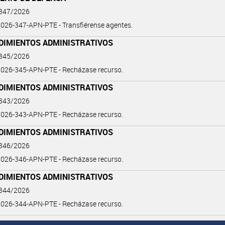
 347/2026
026-347-APN-PTE - Transfiérense agentes.
DIMIENTOS ADMINISTRATIVOS
 345/2026
026-345-APN-PTE - Recházase recurso.
DIMIENTOS ADMINISTRATIVOS
 343/2026
026-343-APN-PTE - Recházase recurso.
DIMIENTOS ADMINISTRATIVOS
 346/2026
026-346-APN-PTE - Recházase recurso.
DIMIENTOS ADMINISTRATIVOS
 344/2026
026-344-APN-PTE - Recházase recurso.