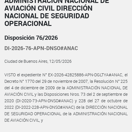
ADMINISTRACIÓN NACIONAL DE
AVIACIÓN CIVIL DIRECCIÓN
NACIONAL DE SEGURIDAD
OPERACIONAL
Disposición 76/2026
DI-2026-76-APN-DNSO#ANAC
Ciudad de Buenos Aires, 12/05/2026
VISTO el expediente N° EX-2026-42825886-APN-DGLTYA#ANAC, el
Decreto N° 1770 del 29 de noviembre de 2007, la Resolución N° 225
del 4 de diciembre de 2009 de la ADMINISTRACIÓN NACIONAL DE
AVIACIÓN CIVIL y las Disposiciones Nros. 73 del 2 de septiembre de
2020 (DI-2020-73-APN-DNSO#ANAC) y 228 del 27 de octubre de
2022 (DI-2022-228-APN-DNSO#ANAC) de la DIRECCIÓN NACIONAL
DE SEGURIDAD OPERACIONAL de la ADMINISTRACIÓN NACIONAL
DE AVIACIÓN CIVIL, y