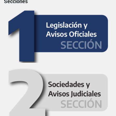
Secciones