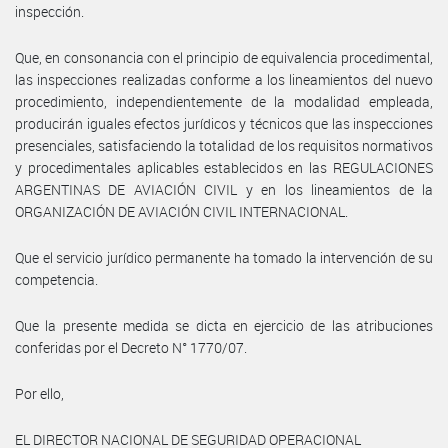
inspección.
Que, en consonancia con el principio de equivalencia procedimental,
las inspecciones realizadas conforme a los lineamientos del nuevo
procedimiento, independientemente de la modalidad empleada,
producirán iguales efectos jurídicos y técnicos que las inspecciones
presenciales, satisfaciendo la totalidad de los requisitos normativos
y procedimentales aplicables establecidos en las REGULACIONES
ARGENTINAS DE AVIACIÓN CIVIL y en los lineamientos de la
ORGANIZACIÓN DE AVIACIÓN CIVIL INTERNACIONAL.
Que el servicio jurídico permanente ha tomado la intervención de su
competencia.
Que la presente medida se dicta en ejercicio de las atribuciones
conferidas por el Decreto N° 1770/07.
Por ello,
EL DIRECTOR NACIONAL DE SEGURIDAD OPERACIONAL