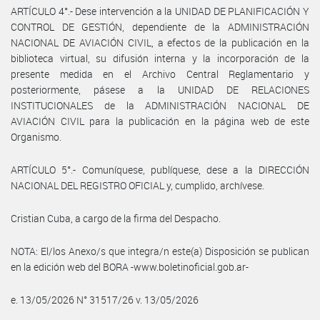
ARTÍCULO 4°.- Dese intervención a la UNIDAD DE PLANIFICACIÓN Y
CONTROL DE GESTIÓN, dependiente de la ADMINISTRACIÓN
NACIONAL DE AVIACIÓN CIVIL, a efectos de la publicación en la
biblioteca virtual, su difusión interna y la incorporación de la
presente medida en el Archivo Central Reglamentario y
posteriormente, pásese a la UNIDAD DE RELACIONES
INSTITUCIONALES de la ADMINISTRACIÓN NACIONAL DE
AVIACIÓN CIVIL para la publicación en la página web de este
Organismo.
ARTÍCULO 5°.- Comuníquese, publíquese, dese a la DIRECCIÓN
NACIONAL DEL REGISTRO OFICIAL y, cumplido, archívese.
Cristian Cuba, a cargo de la firma del Despacho.
NOTA: El/los Anexo/s que integra/n este(a) Disposición se publican
en la edición web del BORA -www.boletinoficial.gob.ar-
e. 13/05/2026 N° 31517/26 v. 13/05/2026