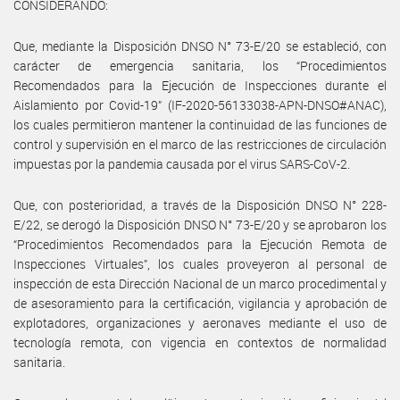
CONSIDERANDO:
Que, mediante la Disposición DNSO N° 73-E/20 se estableció, con
carácter de emergencia sanitaria, los “Procedimientos
Recomendados para la Ejecución de Inspecciones durante el
Aislamiento por Covid-19” (IF-2020-56133038-APN-DNSO#ANAC),
los cuales permitieron mantener la continuidad de las funciones de
control y supervisión en el marco de las restricciones de circulación
impuestas por la pandemia causada por el virus SARS-CoV-2.
Que, con posterioridad, a través de la Disposición DNSO N° 228-
E/22, se derogó la Disposición DNSO N° 73-E/20 y se aprobaron los
“Procedimientos Recomendados para la Ejecución Remota de
Inspecciones Virtuales”, los cuales proveyeron al personal de
inspección de esta Dirección Nacional de un marco procedimental y
de asesoramiento para la certificación, vigilancia y aprobación de
explotadores, organizaciones y aeronaves mediante el uso de
tecnología remota, con vigencia en contextos de normalidad
sanitaria.