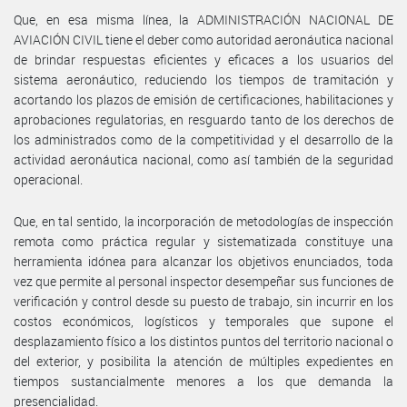
Que, en esa misma línea, la ADMINISTRACIÓN NACIONAL DE
AVIACIÓN CIVIL tiene el deber como autoridad aeronáutica nacional
de brindar respuestas eficientes y eficaces a los usuarios del
sistema aeronáutico, reduciendo los tiempos de tramitación y
acortando los plazos de emisión de certificaciones, habilitaciones y
aprobaciones regulatorias, en resguardo tanto de los derechos de
los administrados como de la competitividad y el desarrollo de la
actividad aeronáutica nacional, como así también de la seguridad
operacional.
Que, en tal sentido, la incorporación de metodologías de inspección
remota como práctica regular y sistematizada constituye una
herramienta idónea para alcanzar los objetivos enunciados, toda
vez que permite al personal inspector desempeñar sus funciones de
verificación y control desde su puesto de trabajo, sin incurrir en los
costos económicos, logísticos y temporales que supone el
desplazamiento físico a los distintos puntos del territorio nacional o
del exterior, y posibilita la atención de múltiples expedientes en
tiempos sustancialmente menores a los que demanda la
presencialidad.