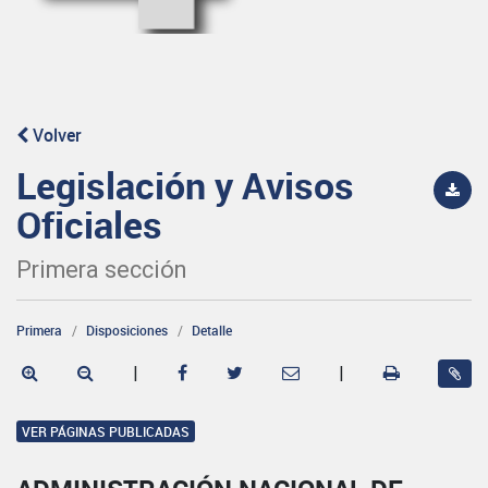
Volver
Legislación y Avisos
Oficiales
Primera sección
Primera
Disposiciones
Detalle
|
|
VER PÁGINAS PUBLICADAS