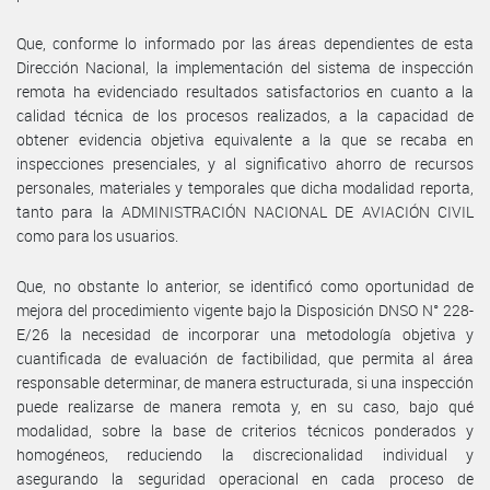
Que, conforme lo informado por las áreas dependientes de esta
Dirección Nacional, la implementación del sistema de inspección
remota ha evidenciado resultados satisfactorios en cuanto a la
calidad técnica de los procesos realizados, a la capacidad de
obtener evidencia objetiva equivalente a la que se recaba en
inspecciones presenciales, y al significativo ahorro de recursos
personales, materiales y temporales que dicha modalidad reporta,
tanto para la ADMINISTRACIÓN NACIONAL DE AVIACIÓN CIVIL
como para los usuarios.
Que, no obstante lo anterior, se identificó como oportunidad de
mejora del procedimiento vigente bajo la Disposición DNSO N° 228-
E/26 la necesidad de incorporar una metodología objetiva y
cuantificada de evaluación de factibilidad, que permita al área
responsable determinar, de manera estructurada, si una inspección
puede realizarse de manera remota y, en su caso, bajo qué
modalidad, sobre la base de criterios técnicos ponderados y
homogéneos, reduciendo la discrecionalidad individual y
asegurando la seguridad operacional en cada proceso de