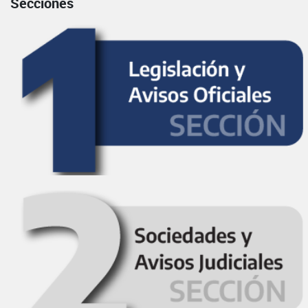
Secciones