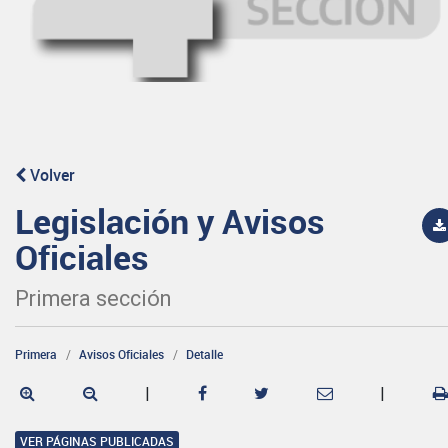
Volver
Legislación y Avisos
Oficiales
Primera sección
Primera
Avisos Oficiales
Detalle
|
|
VER PÁGINAS PUBLICADAS