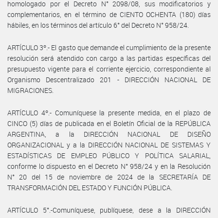
homologado por el Decreto N° 2098/08, sus modificatorios y
complementarios, en el término de CIENTO OCHENTA (180) días
hábiles, en los términos del artículo 6° del Decreto N° 958/24.
ARTÍCULO 3º.- El gasto que demande el cumplimiento de la presente
resolución será atendido con cargo a las partidas específicas del
presupuesto vigente para el corriente ejercicio, correspondiente al
Organismo Descentralizado 201 - DIRECCIÓN NACIONAL DE
MIGRACIONES.
ARTÍCULO 4º.- Comuníquese la presente medida, en el plazo de
CINCO (5) días de publicada en el Boletín Oficial de la REPÚBLICA
ARGENTINA, a la DIRECCIÓN NACIONAL DE DISEÑO
ORGANIZACIONAL y a la DIRECCIÓN NACIONAL DE SISTEMAS Y
ESTADÍSTICAS DE EMPLEO PÚBLICO Y POLÍTICA SALARIAL,
conforme lo dispuesto en el Decreto N° 958/24 y en la Resolución
N° 20 del 15 de noviembre de 2024 de la SECRETARÍA DE
TRANSFORMACIÓN DEL ESTADO Y FUNCIÓN PÚBLICA.
ARTÍCULO 5°.-Comuníquese, publíquese, dese a la DIRECCIÓN