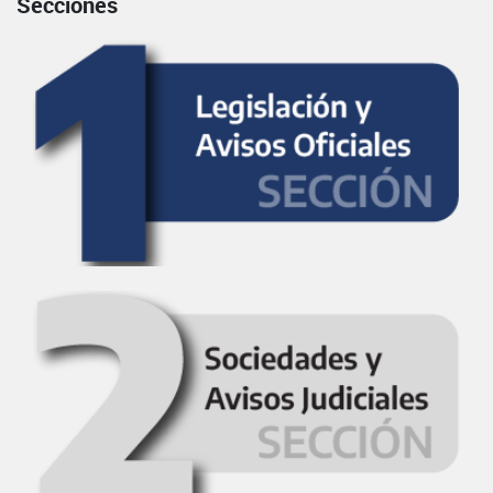
Secciones