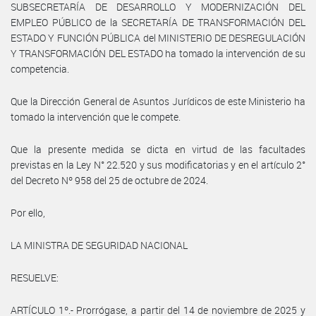
SUBSECRETARÍA DE DESARROLLO Y MODERNIZACIÓN DEL
EMPLEO PÚBLICO de la SECRETARÍA DE TRANSFORMACIÓN DEL
ESTADO Y FUNCIÓN PÚBLICA del MINISTERIO DE DESREGULACIÓN
Y TRANSFORMACIÓN DEL ESTADO ha tomado la intervención de su
competencia.
Que la Dirección General de Asuntos Jurídicos de este Ministerio ha
tomado la intervención que le compete.
Que la presente medida se dicta en virtud de las facultades
previstas en la Ley N° 22.520 y sus modificatorias y en el artículo 2°
del Decreto Nº 958 del 25 de octubre de 2024.
Por ello,
LA MINISTRA DE SEGURIDAD NACIONAL
RESUELVE:
ARTÍCULO 1º.- Prorrógase, a partir del 14 de noviembre de 2025 y