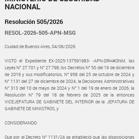
NACIONAL
Resolución 505/2026
RESOL-2026-505-APN-MSG
Ciudad de Buenos Aires, 04/06/2026
VISTO el Expediente EX-2025-137591983- -APN-DRH#DNM, las
Leyes N° 27.701 y N° 27.798, los Decretos N° 50 del 19 de diciembre
de 2019 y sus modificatorios, N° 958 del 25 de octubre de 2024 y
N° 1131 del 27 de diciembre de 2024, la Decisiones Administrativas
N° 313 del 10 de mayo de 2024 y N° 1 del 19 de enero de 2026, la
Resolución N° 79 del 18 de febrero de 2025 de la entonces
VICEJEFATURA DE GABINETE DEL INTERIOR de la JEFATURA DE
GABINETE DE MINISTROS, y
CONSIDERANDO:
Que por el Decreto N° 1131/24 se estableció que las disposiciones