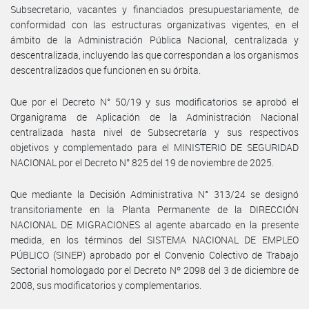
Subsecretario, vacantes y financiados presupuestariamente, de
conformidad con las estructuras organizativas vigentes, en el
ámbito de la Administración Pública Nacional, centralizada y
descentralizada, incluyendo las que correspondan a los organismos
descentralizados que funcionen en su órbita.
Que por el Decreto N° 50/19 y sus modificatorios se aprobó el
Organigrama de Aplicación de la Administración Nacional
centralizada hasta nivel de Subsecretaría y sus respectivos
objetivos y complementado para el MINISTERIO DE SEGURIDAD
NACIONAL por el Decreto N° 825 del 19 de noviembre de 2025.
Que mediante la Decisión Administrativa N° 313/24 se designó
transitoriamente en la Planta Permanente de la DIRECCIÓN
NACIONAL DE MIGRACIONES al agente abarcado en la presente
medida, en los términos del SISTEMA NACIONAL DE EMPLEO
PÚBLICO (SINEP) aprobado por el Convenio Colectivo de Trabajo
Sectorial homologado por el Decreto Nº 2098 del 3 de diciembre de
2008, sus modificatorios y complementarios.