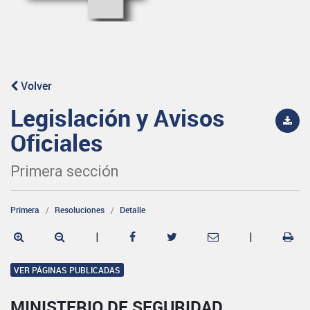
Volver
Legislación y Avisos
Oficiales
Primera sección
Primera
Resoluciones
Detalle
|
|
VER PÁGINAS PUBLICADAS
MINISTERIO DE SEGURIDAD