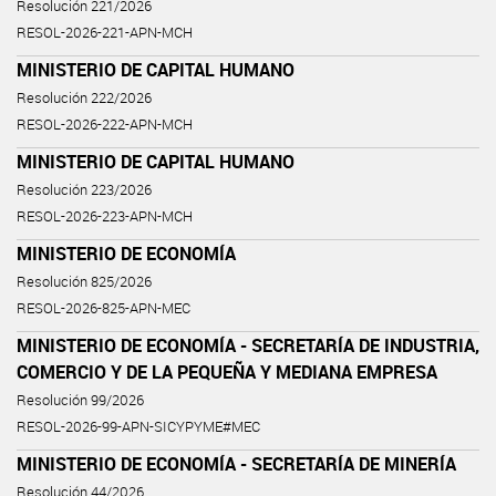
Resolución 221/2026
RESOL-2026-221-APN-MCH
MINISTERIO DE CAPITAL HUMANO
Resolución 222/2026
RESOL-2026-222-APN-MCH
MINISTERIO DE CAPITAL HUMANO
Resolución 223/2026
RESOL-2026-223-APN-MCH
MINISTERIO DE ECONOMÍA
Resolución 825/2026
RESOL-2026-825-APN-MEC
MINISTERIO DE ECONOMÍA - SECRETARÍA DE INDUSTRIA,
COMERCIO Y DE LA PEQUEÑA Y MEDIANA EMPRESA
Resolución 99/2026
RESOL-2026-99-APN-SICYPYME#MEC
MINISTERIO DE ECONOMÍA - SECRETARÍA DE MINERÍA
Resolución 44/2026