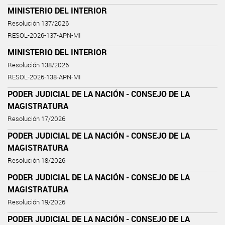
MINISTERIO DEL INTERIOR
Resolución 137/2026
RESOL-2026-137-APN-MI
MINISTERIO DEL INTERIOR
Resolución 138/2026
RESOL-2026-138-APN-MI
PODER JUDICIAL DE LA NACIÓN - CONSEJO DE LA
MAGISTRATURA
Resolución 17/2026
PODER JUDICIAL DE LA NACIÓN - CONSEJO DE LA
MAGISTRATURA
Resolución 18/2026
PODER JUDICIAL DE LA NACIÓN - CONSEJO DE LA
MAGISTRATURA
Resolución 19/2026
PODER JUDICIAL DE LA NACIÓN - CONSEJO DE LA