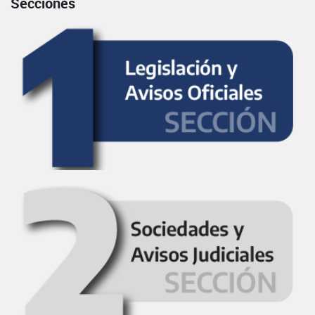
Secciones