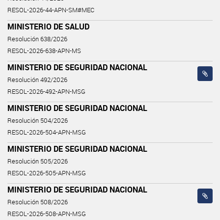
RESOL-2026-44-APN-SM#MEC
MINISTERIO DE SALUD
Resolución 638/2026
RESOL-2026-638-APN-MS
MINISTERIO DE SEGURIDAD NACIONAL
Resolución 492/2026
RESOL-2026-492-APN-MSG
MINISTERIO DE SEGURIDAD NACIONAL
Resolución 504/2026
RESOL-2026-504-APN-MSG
MINISTERIO DE SEGURIDAD NACIONAL
Resolución 505/2026
RESOL-2026-505-APN-MSG
MINISTERIO DE SEGURIDAD NACIONAL
Resolución 508/2026
RESOL-2026-508-APN-MSG