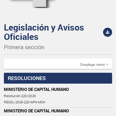
Legislación y Avisos
Oficiales
Primera sección
Desplegar menú
RESOLUCIONES
MINISTERIO DE CAPITAL HUMANO
Resolución 220/2026
RESOL-2026-220-APN-MCH
MINISTERIO DE CAPITAL HUMANO