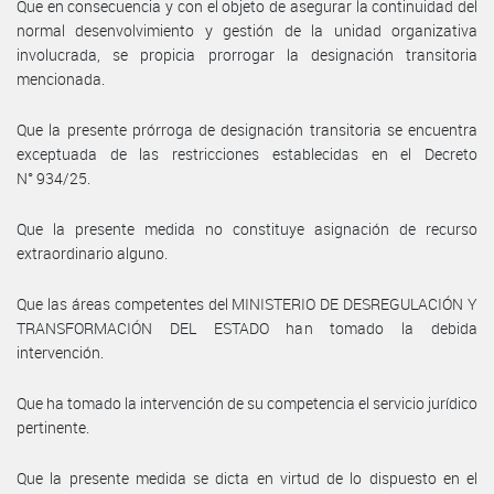
Que en consecuencia y con el objeto de asegurar la continuidad del
normal desenvolvimiento y gestión de la unidad organizativa
involucrada, se propicia prorrogar la designación transitoria
mencionada.
Que la presente prórroga de designación transitoria se encuentra
exceptuada de las restricciones establecidas en el Decreto
N° 934/25.
Que la presente medida no constituye asignación de recurso
extraordinario alguno.
Que las áreas competentes del MINISTERIO DE DESREGULACIÓN Y
TRANSFORMACIÓN DEL ESTADO han tomado la debida
intervención.
Que ha tomado la intervención de su competencia el servicio jurídico
pertinente.
Que la presente medida se dicta en virtud de lo dispuesto en el