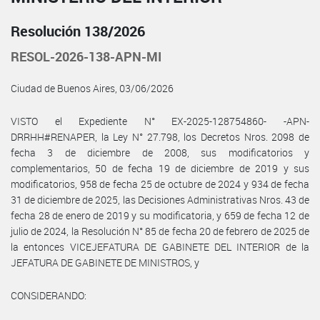
Resolución 138/2026
RESOL-2026-138-APN-MI
Ciudad de Buenos Aires, 03/06/2026
VISTO el Expediente N° EX-2025-128754860- -APN-
DRRHH#RENAPER, la Ley N° 27.798, los Decretos Nros. 2098 de
fecha 3 de diciembre de 2008, sus modificatorios y
complementarios, 50 de fecha 19 de diciembre de 2019 y sus
modificatorios, 958 de fecha 25 de octubre de 2024 y 934 de fecha
31 de diciembre de 2025, las Decisiones Administrativas Nros. 43 de
fecha 28 de enero de 2019 y su modificatoria, y 659 de fecha 12 de
julio de 2024, la Resolución N° 85 de fecha 20 de febrero de 2025 de
la entonces VICEJEFATURA DE GABINETE DEL INTERIOR de la
JEFATURA DE GABINETE DE MINISTROS, y
CONSIDERANDO: