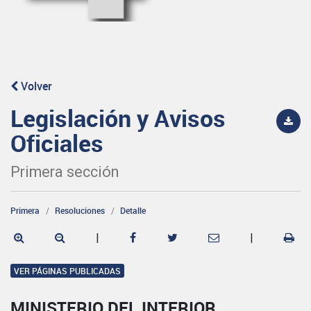
Volver
Legislación y Avisos
Oficiales
Primera sección
Primera
Resoluciones
Detalle
|
|
VER PÁGINAS PUBLICADAS
MINISTERIO DEL INTERIOR