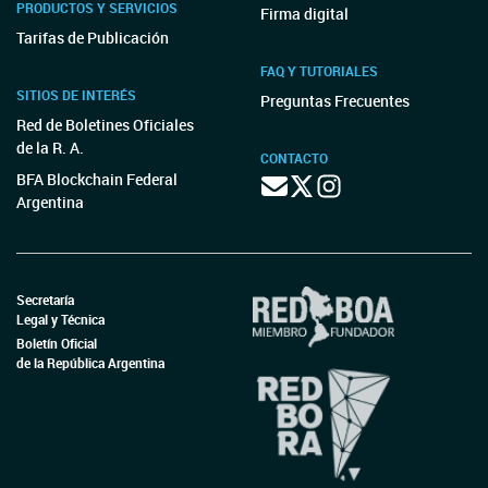
PRODUCTOS Y SERVICIOS
Firma digital
Tarifas de Publicación
FAQ Y TUTORIALES
SITIOS DE INTERÉS
Preguntas Frecuentes
Red de Boletines Oficiales
de la R. A.
CONTACTO
BFA Blockchain Federal
Argentina
Secretaría
Legal y Técnica
Boletín Oficial
de la República Argentina