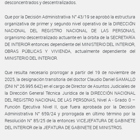
desconcentrados y descentralizados.
Que por la Decisión Administrativa N° 43/19 se aprobó la estructura
organizativa de primer y segundo nivel operativo de la DIRECCIÓN
NACIONAL DEL REGISTRO NACIONAL DE LAS PERSONAS,
organismo descentralizado actuante en la órbita de la SECRETARÍA
DE INTERIOR entonces dependiente del MINISTERIO DEL INTERIOR,
OBRAS PÚBLICAS Y VIVIENDA, actualmente dependiente del
MINISTERIO DEL INTERIOR.
Que resulta necesario prorrogar a partir del 19 de noviembre de
2025, la designación transitoria del doctor Claudio Daniel GAMALLO
(DNI N° 26.995.642) en el cargo de Director de Asuntos Judiciales de
la Dirección General Técnica Jurídica de la DIRECCIÓN NACIONAL
DEL REGISTRO NACIONAL DE LAS PERSONAS, Nivel A - Grado 0 –
Función Ejecutiva Nivel II, que fuera aprobada por la Decisión
Administrativa N° 659/24 y prorrogada en último término por la
Resolución N° 85/25 de la entonces VICEJEFATURA DE GABINETE
DEL INTERIOR de la JEFATURA DE GABINETE DE MINISTROS.