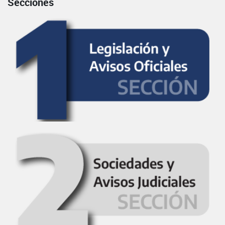
Secciones