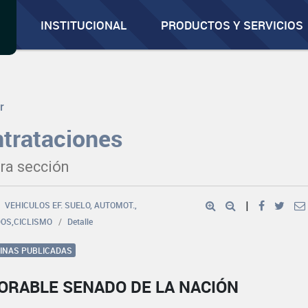
INSTITUCIONAL
PRODUCTOS Y SERVICIOS
r
trataciones
ra sección
VEHICULOS EF. SUELO, AUTOMOT.,
|
OS,CICLISMO
Detalle
GINAS PUBLICADAS
ORABLE SENADO DE LA NACIÓN