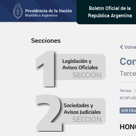
Boletín Oficial de la
República Argentina
Secciones
Volve
Con
Terce
Tercera
ACOPLAD
VER PÁ
HON