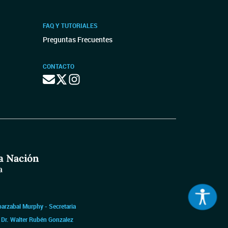
FAQ Y TUTORIALES
Preguntas Frecuentes
CONTACTO
barzabal Murphy - Secretaria
|
Dr. Walter Rubén Gonzalez