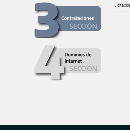
Licitaci