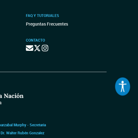
FAQ Y TUTORIALES
Preguntas Frecuentes
CONTACTO
barzabal Murphy - Secretaria
|
Dr. Walter Rubén Gonzalez