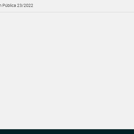
ón Pública 23/2022