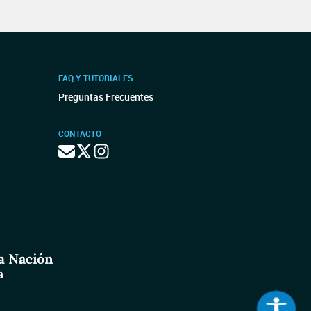
FAQ Y TUTORIALES
Preguntas Frecuentes
CONTACTO