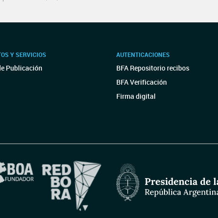
OS Y SERVICIOS
AUTENTICACIONES
de Publicación
BFA Repositorio recibos
BFA Verificación
Firma digital