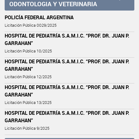
ODONTOLOGIA Y VETERINARIA
POLICÍA FEDERAL ARGENTINA
Licitación Pública 0029/2025
HOSPITAL DE PEDIATRÍA S.A.M.I.C. “PROF. DR. JUAN P.
GARRAHAN”
Licitación Pública 10/2025
HOSPITAL DE PEDIATRÍA S.A.M.I.C. “PROF. DR. JUAN P.
GARRAHAN”
Licitación Pública 12/2025
HOSPITAL DE PEDIATRÍA S.A.M.I.C. “PROF. DR. JUAN P.
GARRAHAN”
Licitación Pública 13/2025
HOSPITAL DE PEDIATRÍA S.A.M.I.C. “PROF. DR. JUAN P.
GARRAHAN”
Licitación Pública 9/2025