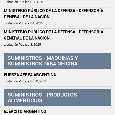
Licitación Pública 03/2025
MINISTERIO PÚBLICO DE LA DEFENSA - DEFENSORÍA
GENERAL DE LA NACIÓN
Licitación Pública 04/2025
MINISTERIO PÚBLICO DE LA DEFENSA - DEFENSORÍA
GENERAL DE LA NACIÓN
Licitación Pública 8/2025
SUMINISTROS - MAQUINAS Y
SUMINISTROS PARA OFICINA
FUERZA AÉREA ARGENTINA
Licitación Pública 0030/2025
SUMINISTROS - PRODUCTOS
ALIMENTICIOS
EJÉRCITO ARGENTINO