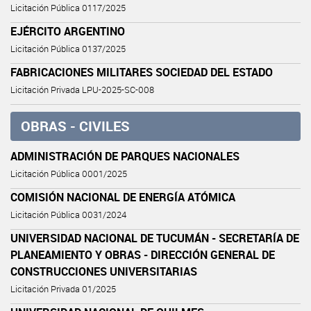
Licitación Pública 0117/2025
EJÉRCITO ARGENTINO
Licitación Pública 0137/2025
FABRICACIONES MILITARES SOCIEDAD DEL ESTADO
Licitación Privada LPU-2025-SC-008
OBRAS - CIVILES
ADMINISTRACIÓN DE PARQUES NACIONALES
Licitación Pública 0001/2025
COMISIÓN NACIONAL DE ENERGÍA ATÓMICA
Licitación Pública 0031/2024
UNIVERSIDAD NACIONAL DE TUCUMÁN - SECRETARÍA DE
PLANEAMIENTO Y OBRAS - DIRECCIÓN GENERAL DE
CONSTRUCCIONES UNIVERSITARIAS
Licitación Privada 01/2025