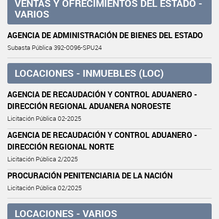
VENTAS Y OFRECIMIENTOS DEL ESTADO -
VARIOS
AGENCIA DE ADMINISTRACIÓN DE BIENES DEL ESTADO
Subasta Pública 392-0096-SPU24
LOCACIONES - INMUEBLES (LOC)
AGENCIA DE RECAUDACIÓN Y CONTROL ADUANERO -
DIRECCIÓN REGIONAL ADUANERA NOROESTE
Licitación Pública 02-2025
AGENCIA DE RECAUDACIÓN Y CONTROL ADUANERO -
DIRECCIÓN REGIONAL NORTE
Licitación Pública 2/2025
PROCURACIÓN PENITENCIARIA DE LA NACIÓN
Licitación Pública 02/2025
LOCACIONES - VARIOS