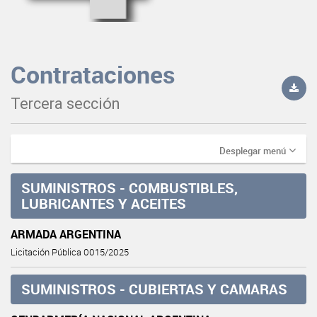
Contrataciones
Tercera sección
Desplegar menú
SUMINISTROS - COMBUSTIBLES,
LUBRICANTES Y ACEITES
ARMADA ARGENTINA
Licitación Pública 0015/2025
SUMINISTROS - CUBIERTAS Y CAMARAS