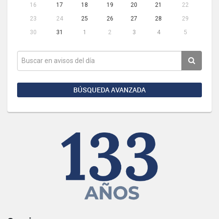
16
17
18
19
20
21
22
23
24
25
26
27
28
29
30
31
1
2
3
4
5
BÚSQUEDA AVANZADA