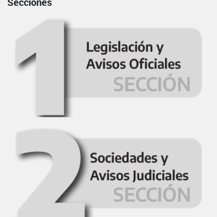
Secciones