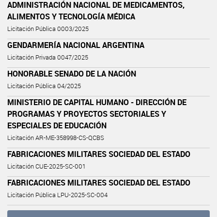
ADMINISTRACIÓN NACIONAL DE MEDICAMENTOS,
ALIMENTOS Y TECNOLOGÍA MÉDICA
Licitación Pública 0003/2025
GENDARMERÍA NACIONAL ARGENTINA
Licitación Privada 0047/2025
HONORABLE SENADO DE LA NACIÓN
Licitación Pública 04/2025
MINISTERIO DE CAPITAL HUMANO - DIRECCIÓN DE
PROGRAMAS Y PROYECTOS SECTORIALES Y
ESPECIALES DE EDUCACIÓN
Licitación AR-ME-358998-CS-QCBS
FABRICACIONES MILITARES SOCIEDAD DEL ESTADO
Licitación CUE-2025-SC-001
FABRICACIONES MILITARES SOCIEDAD DEL ESTADO
Licitación Pública LPU-2025-SC-004