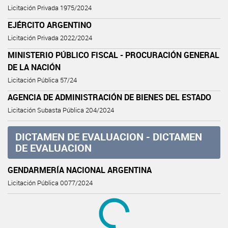
Licitación Privada 1975/2024
EJÉRCITO ARGENTINO
Licitación Privada 2022/2024
MINISTERIO PÚBLICO FISCAL - PROCURACIÓN GENERAL
DE LA NACIÓN
Licitación Pública 57/24
AGENCIA DE ADMINISTRACIÓN DE BIENES DEL ESTADO
Licitación Subasta Pública 204/2024
DICTAMEN DE EVALUACION - DICTAMEN
DE EVALUACION
GENDARMERÍA NACIONAL ARGENTINA
Licitación Pública 0077/2024