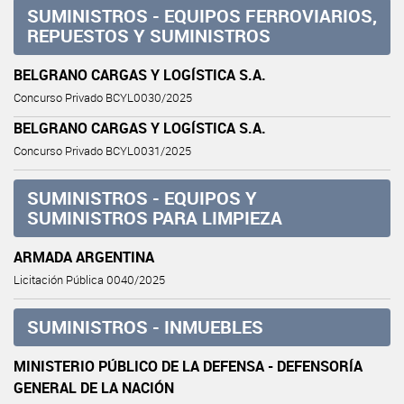
SUMINISTROS - EQUIPOS FERROVIARIOS,
REPUESTOS Y SUMINISTROS
BELGRANO CARGAS Y LOGÍSTICA S.A.
Concurso Privado BCYL0030/2025
BELGRANO CARGAS Y LOGÍSTICA S.A.
Concurso Privado BCYL0031/2025
SUMINISTROS - EQUIPOS Y
SUMINISTROS PARA LIMPIEZA
ARMADA ARGENTINA
Licitación Pública 0040/2025
SUMINISTROS - INMUEBLES
MINISTERIO PÚBLICO DE LA DEFENSA - DEFENSORÍA
GENERAL DE LA NACIÓN