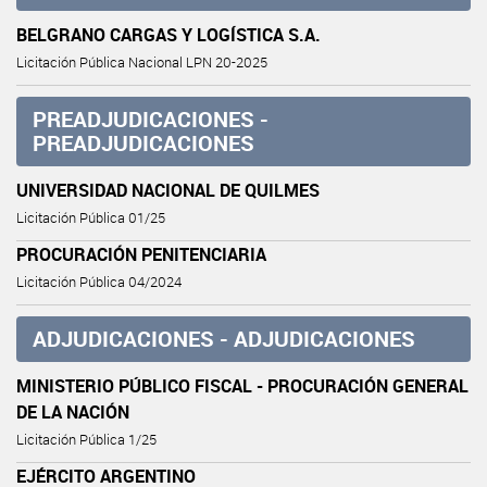
BELGRANO CARGAS Y LOGÍSTICA S.A.
Licitación Pública Nacional LPN 20-2025
PREADJUDICACIONES -
PREADJUDICACIONES
UNIVERSIDAD NACIONAL DE QUILMES
Licitación Pública 01/25
PROCURACIÓN PENITENCIARIA
Licitación Pública 04/2024
ADJUDICACIONES - ADJUDICACIONES
MINISTERIO PÚBLICO FISCAL - PROCURACIÓN GENERAL
DE LA NACIÓN
Licitación Pública 1/25
EJÉRCITO ARGENTINO