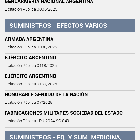
GENDARMERÍA NACIONAL ARGENTINA
Licitación Pública 0006/2025
SUMINISTROS - EFECTOS VARIOS
ARMADA ARGENTINA
Licitación Pública 0036/2025
EJÉRCITO ARGENTINO
Licitación Pública 0118/2025
EJÉRCITO ARGENTINO
Licitación Pública 0130/2025
HONORABLE SENADO DE LA NACIÓN
Licitación Pública 07/2025
FABRICACIONES MILITARES SOCIEDAD DEL ESTADO
Licitación Pública LPU-2024-SC-049
SUMINISTROS - EQ. Y SUM. MEDICINA,