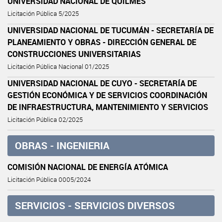
UNIVERSIDAD NACIONAL DE QUILMES
Licitación Pública 5/2025
UNIVERSIDAD NACIONAL DE TUCUMÁN - SECRETARÍA DE
PLANEAMIENTO Y OBRAS - DIRECCIÓN GENERAL DE
CONSTRUCCIONES UNIVERSITARIAS
Licitación Pública Nacional 01/2025
UNIVERSIDAD NACIONAL DE CUYO - SECRETARÍA DE
GESTIÓN ECONÓMICA Y DE SERVICIOS COORDINACIÓN
DE INFRAESTRUCTURA, MANTENIMIENTO Y SERVICIOS
Licitación Pública 02/2025
OBRAS - INGENIERIA
COMISIÓN NACIONAL DE ENERGÍA ATÓMICA
Licitación Pública 0005/2024
SERVICIOS - SERVICIOS DIVERSOS