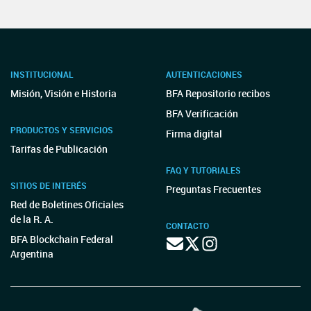
INSTITUCIONAL
AUTENTICACIONES
Misión, Visión e Historia
BFA Repositorio recibos
BFA Verificación
PRODUCTOS Y SERVICIOS
Firma digital
Tarifas de Publicación
FAQ Y TUTORIALES
SITIOS DE INTERÉS
Preguntas Frecuentes
Red de Boletines Oficiales
de la R. A.
CONTACTO
BFA Blockchain Federal
Argentina