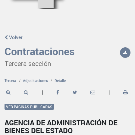
Volver
Contrataciones
Tercera sección
Tercera
Adjudicaciones
Detalle
|
|
VER PÁGINAS PUBLICADAS
AGENCIA DE ADMINISTRACIÓN DE
BIENES DEL ESTADO