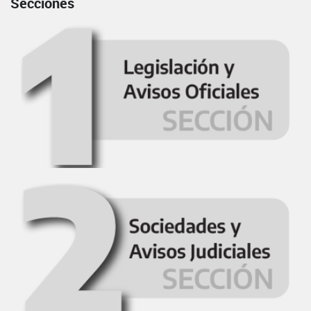
Secciones