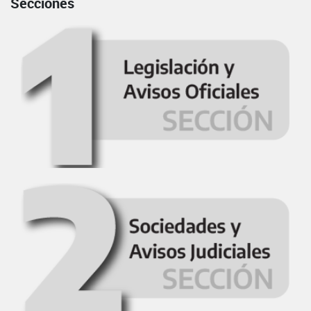
Secciones