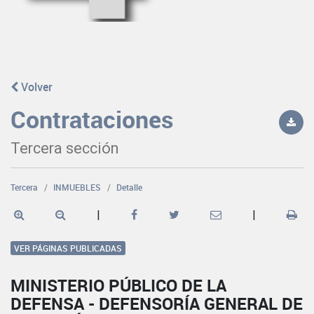
Volver
Contrataciones
Tercera sección
Tercera
INMUEBLES
Detalle
|
|
VER PÁGINAS PUBLICADAS
MINISTERIO PÚBLICO DE LA
DEFENSA - DEFENSORÍA GENERAL DE