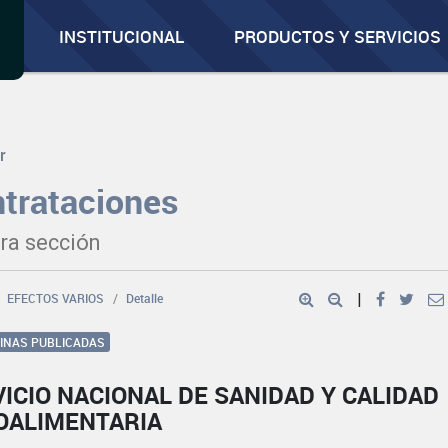
INSTITUCIONAL
PRODUCTOS Y SERVICIOS
r
trataciones
ra sección
EFECTOS VARIOS
Detalle
|
GINAS PUBLICADAS
ICIO NACIONAL DE SANIDAD Y CALIDAD
OALIMENTARIA