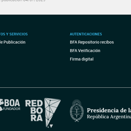
OS Y SERVICIOS
AUTENTICACIONES
de Publicación
BFA Repositorio recibos
BFA Verificación
Firma digital