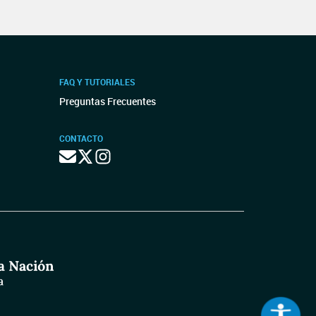
FAQ Y TUTORIALES
Preguntas Frecuentes
CONTACTO