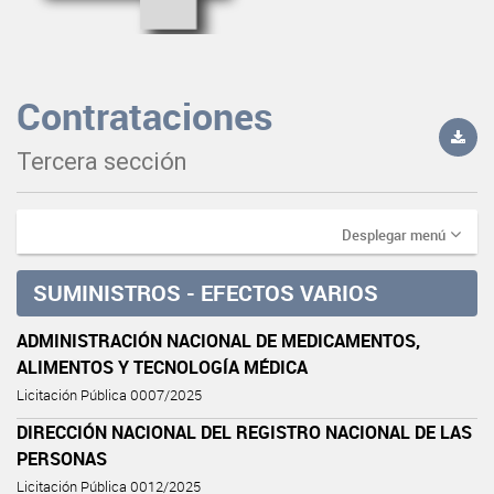
Contrataciones
Tercera sección
Desplegar menú
SUMINISTROS - EFECTOS VARIOS
ADMINISTRACIÓN NACIONAL DE MEDICAMENTOS,
ALIMENTOS Y TECNOLOGÍA MÉDICA
Licitación Pública 0007/2025
DIRECCIÓN NACIONAL DEL REGISTRO NACIONAL DE LAS
PERSONAS
Licitación Pública 0012/2025