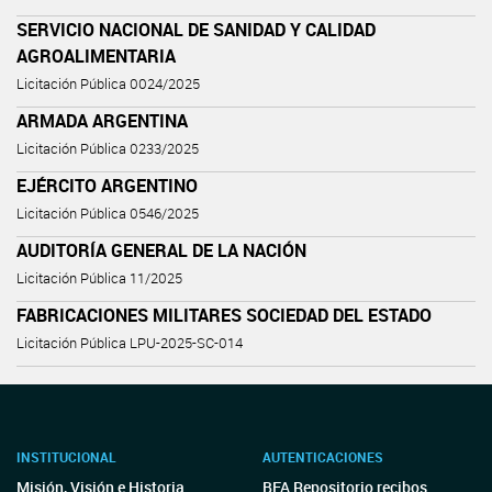
SERVICIO NACIONAL DE SANIDAD Y CALIDAD
AGROALIMENTARIA
Licitación Pública 0024/2025
ARMADA ARGENTINA
Licitación Pública 0233/2025
EJÉRCITO ARGENTINO
Licitación Pública 0546/2025
AUDITORÍA GENERAL DE LA NACIÓN
Licitación Pública 11/2025
FABRICACIONES MILITARES SOCIEDAD DEL ESTADO
Licitación Pública LPU-2025-SC-014
INSTITUCIONAL
AUTENTICACIONES
Misión, Visión e Historia
BFA Repositorio recibos