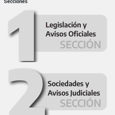
Secciones