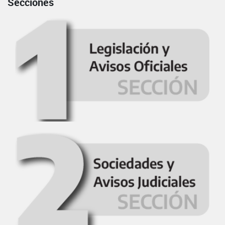
Secciones