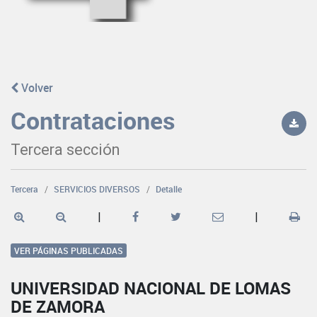
Volver
Contrataciones
Tercera sección
Tercera
SERVICIOS DIVERSOS
Detalle
|
|
VER PÁGINAS PUBLICADAS
UNIVERSIDAD NACIONAL DE LOMAS
DE ZAMORA