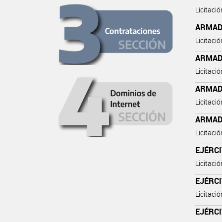
Licitaci
ARMAD
Licitaci
ARMAD
Licitaci
ARMAD
Licitaci
ARMAD
Licitaci
EJÉRC
Licitaci
EJÉRC
Licitaci
EJÉRC