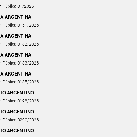
ón Pública 01/2026
A ARGENTINA
ón Pública 0151/2026
A ARGENTINA
ón Pública 0182/2026
A ARGENTINA
ón Pública 0183/2026
A ARGENTINA
ón Pública 0185/2026
ITO ARGENTINO
ón Pública 0198/2026
ITO ARGENTINO
ón Pública 0290/2026
ITO ARGENTINO