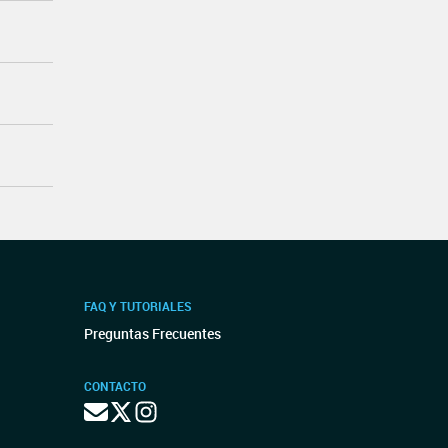
FAQ Y TUTORIALES
Preguntas Frecuentes
CONTACTO