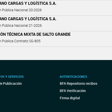
NO CARGAS Y LOGÍSTICA S.A.
ón Pública Nacional 20-2026
NO CARGAS Y LOGÍSTICA S.A.
ón Pública Nacional 21-2026
ÓN TÉCNICA MIXTA DE SALTO GRANDE
ón Pública Contrato SG-805
OS Y SERVICIOS
AUTENTICACIONES
de Publicación
BFA Repositorio recibos
BFA Verificación
Firma digital