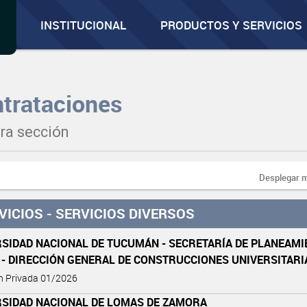
INSTITUCIONAL
PRODUCTOS Y SERVICIOS
trataciones
ra sección
Desplegar 
VICIOS - SERVICIOS DIVERSOS
SIDAD NACIONAL DE TUCUMÁN - SECRETARÍA DE PLANEAMI
 - DIRECCIÓN GENERAL DE CONSTRUCCIONES UNIVERSITARI
ón Privada 01/2026
RSIDAD NACIONAL DE LOMAS DE ZAMORA