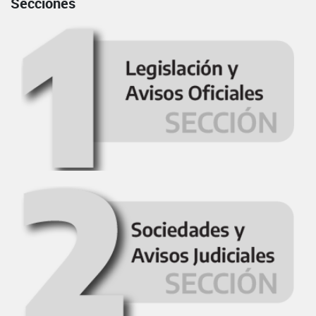
Secciones