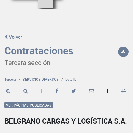
Volver
Contrataciones
Tercera sección
Tercera
SERVICIOS DIVERSOS
Detalle
|
|
VER PÁGINAS PUBLICADAS
BELGRANO CARGAS Y LOGÍSTICA S.A.