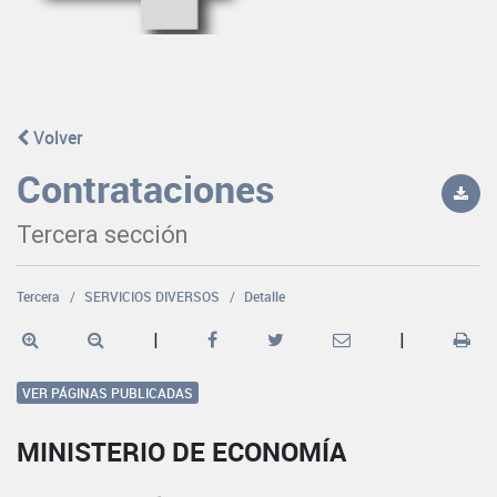
Volver
Contrataciones
Tercera sección
Tercera
SERVICIOS DIVERSOS
Detalle
|
|
VER PÁGINAS PUBLICADAS
MINISTERIO DE ECONOMÍA