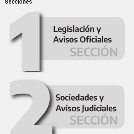
Secciones