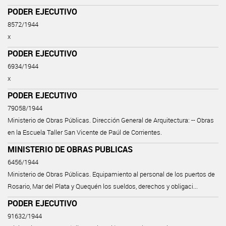
PODER EJECUTIVO
8572/1944
x
PODER EJECUTIVO
6934/1944
x
PODER EJECUTIVO
79058/1944
Ministerio de Obras Públicas. Dirección General de Arquitectura: -- Obras
en la Escuela Taller San Vicente de Paúl de Corrientes.
MINISTERIO DE OBRAS PUBLICAS
6456/1944
Ministerio de Obras Públicas. Equipamiento al personal de los puertos de
Rosario, Mar del Plata y Quequén los sueldos, derechos y obligaci...
PODER EJECUTIVO
91632/1944