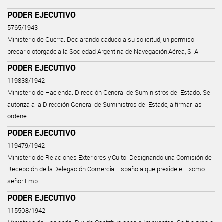
PODER EJECUTIVO
5765/1943
Ministerio de Guerra. Declarando caduco a su solicitud, un permiso
precario otorgado a la Sociedad Argentina de Navegación Aérea, S. A.
PODER EJECUTIVO
119838/1942
Ministerio de Hacienda. Dirección General de Suministros del Estado. Se
autoriza a la Dirección General de Suministros del Estado, a firmar las
ordene...
PODER EJECUTIVO
119479/1942
Ministerio de Relaciones Exteriores y Culto. Designando una Comisión de
Recepción de la Delegación Comercial Española que preside el Excmo.
señor Emb....
PODER EJECUTIVO
115508/1942