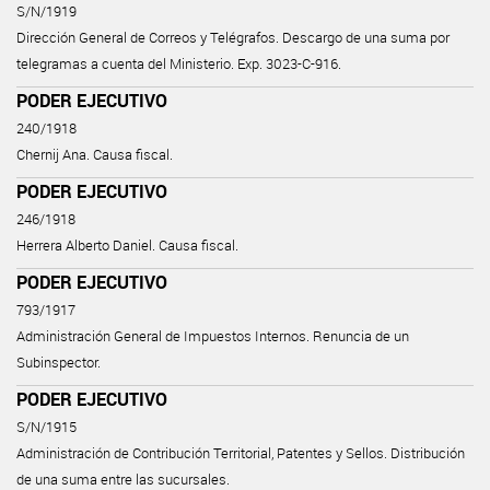
S/N/1919
Dirección General de Correos y Telégrafos. Descargo de una suma por
telegramas a cuenta del Ministerio. Exp. 3023-C-916.
PODER EJECUTIVO
240/1918
Chernij Ana. Causa fiscal.
PODER EJECUTIVO
246/1918
Herrera Alberto Daniel. Causa fiscal.
PODER EJECUTIVO
793/1917
Administración General de Impuestos Internos. Renuncia de un
Subinspector.
PODER EJECUTIVO
S/N/1915
Administración de Contribución Territorial, Patentes y Sellos. Distribución
de una suma entre las sucursales.