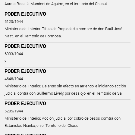
Aurora Rosalía Mundeni de Aguirre, en el territorio del Chubut.
PODER EJECUTIVO
5123/1944
Ministerio del Interior. Título de Propiedad a nombre de don Raúl José
Nasti, en el Territorio de Formosa.
PODER EJECUTIVO
6933/1944
x
PODER EJECUTIVO
4646/1944
Ministerio del Interior. Dejando sin efecto en arriendo, e iniciando acción
judicial contra don Guillermo Lively, por desalojo, en el Territorio de Sa...
PODER EJECUTIVO
5285/1944
Ministerio del Interior. Acción judicial por cobro de pesos comtra don
Estanislao Nianko, en el Territorio del Chaco.