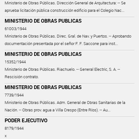
Ministerio de Obras Públicas. Dirección General de Arquitectura: -- Se
aprueba licitación pública construcción edificio para el Colegio Nac...
MINISTERIO DE OBRAS PUBLICAS
61003/1944
Ministerio de Obras Públicas. Direc. Gral. de Nav. y Puertos. -- Aprobando
documentación presentada por el señor F. F. Saccone para inst...
MINISTERIO DE OBRAS PUBLICAS
15352/1944
Ministerio de Obras Públicas. Riachuelo. -- General Electric, S. A. --
Rescisión contrato.
MINISTERIO DE OBRAS PUBLICAS
7739/1944
Ministerio de Obras Públicas. Adm. General de Obras Sanitarias de la
Nación. -- Obras prov. agua a Villa Crespo (Entre Ríos). -- Au...
PODER EJECUTIVO
8179/1944
x