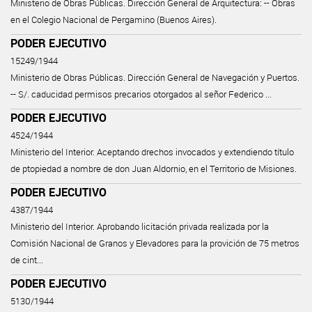
Ministerio de Obras Públicas. Dirección General de Arquitectura: -- Obras
en el Colegio Nacional de Pergamino (Buenos Aires).
PODER EJECUTIVO
15249/1944
Ministerio de Obras Públicas. Dirección General de Navegación y Puertos.
-- S/. caducidad permisos precarios otorgados al señor Federico ...
PODER EJECUTIVO
4524/1944
Ministerio del Interior. Aceptando drechos invocados y extendiendo título
de ptopiedad a nombre de don Juan Aldornio, en el Territorio de Misiones.
PODER EJECUTIVO
4387/1944
Ministerio del Interior. Aprobando licitación privada realizada por la
Comisión Nacional de Granos y Elevadores para la provición de 75 metros
de cint...
PODER EJECUTIVO
5130/1944