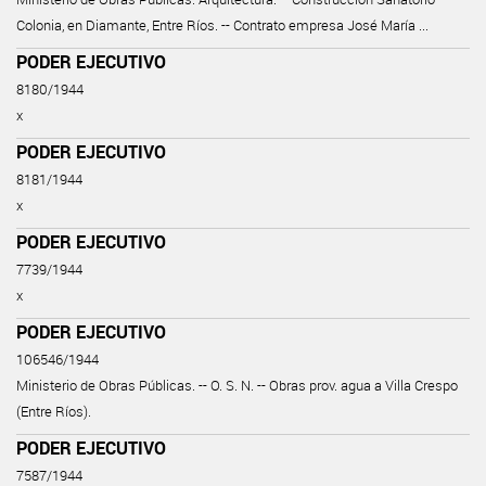
Colonia, en Diamante, Entre Ríos. -- Contrato empresa José María ...
PODER EJECUTIVO
8180/1944
x
PODER EJECUTIVO
8181/1944
x
PODER EJECUTIVO
7739/1944
x
PODER EJECUTIVO
106546/1944
Ministerio de Obras Públicas. -- O. S. N. -- Obras prov. agua a Villa Crespo
(Entre Ríos).
PODER EJECUTIVO
7587/1944