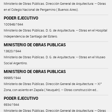
Ministerio de Obras Públicas. Dirección General de Arquitectura: -- Obras
en el Colegio Nacional de Pergamino ( Buenos Aires).
PODER EJECUTIVO
100948/1944
Ministerio de Obras Públicas. D. G. de Arquitectura. -- Obras en el Hospital
Independencia de Santiago del Estero.
MINISTERIO DE OBRAS PUBLICAS
13820/1944
Ministerio de Obras Públicas. D. G. de Arquitectura: -- Obras en el Museo
Social Argentino.
MINISTERIO DE OBRAS PUBLICAS
99985/1944
Ministerio de Obras Públicas. Dirección General de Arquitectura: -- XI°
Zona, con asiento en Zapala ( Neuquén). -- Obras construcción ed...
PODER EJECUTIVO
6934/1944
Ministerio de Obras Públicas. Dirección General de Arquitectura: -- Obras