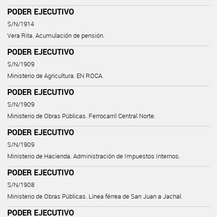
PODER EJECUTIVO
S/N/1914
Vera Rita. Acumulación de pensión.
PODER EJECUTIVO
S/N/1909
Ministerio de Agricultura. EN ROCA.
PODER EJECUTIVO
S/N/1909
Ministerio de Obras Públicas. Ferrocarril Central Norte.
PODER EJECUTIVO
S/N/1909
Ministerio de Hacienda. Administración de Impuestos Internos.
PODER EJECUTIVO
S/N/1908
Ministerio de Obras Públicas. Línea férrea de San Juan a Jachal.
PODER EJECUTIVO