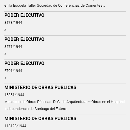
en la Escuela Taller Sociedad de Conferencias de Corrientes...
PODER EJECUTIVO
8178/1944
x
PODER EJECUTIVO
8571/1944
x
PODER EJECUTIVO
6791/1944
x
MINISTERIO DE OBRAS PUBLICAS
15351/1944
Ministerio de Obras Públicas. D. G. de Arquitectura. -- Obras en el Hospital
Independencia de Santiago del Estero.
MINISTERIO DE OBRAS PUBLICAS
113123/1944