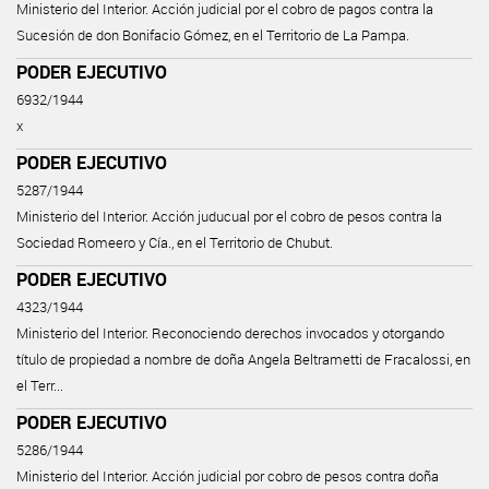
Ministerio del Interior. Acción judicial por el cobro de pagos contra la
Sucesión de don Bonifacio Gómez, en el Territorio de La Pampa.
PODER EJECUTIVO
6932/1944
x
PODER EJECUTIVO
5287/1944
Ministerio del Interior. Acción juducual por el cobro de pesos contra la
Sociedad Romeero y Cía., en el Territorio de Chubut.
PODER EJECUTIVO
4323/1944
Ministerio del Interior. Reconociendo derechos invocados y otorgando
título de propiedad a nombre de doña Angela Beltrametti de Fracalossi, en
el Terr...
PODER EJECUTIVO
5286/1944
Ministerio del Interior. Acción judicial por cobro de pesos contra doña