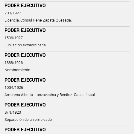
PODER EJECUTIVO
203/1927
Licencia, Cónsul René Zapata Quesada.
PODER EJECUTIVO
1596/1927
Jubilación extraordinaria.
PODER EJECUTIVO
1888/1926
Nombramiento.
PODER EJECUTIVO
1034/1926
Amorena Alberto. Lanzavechia y Benítez. Causa fiscal.
PODER EJECUTIVO
S/N/1923
Separación de un empleado.
PODER EJECUTIVO