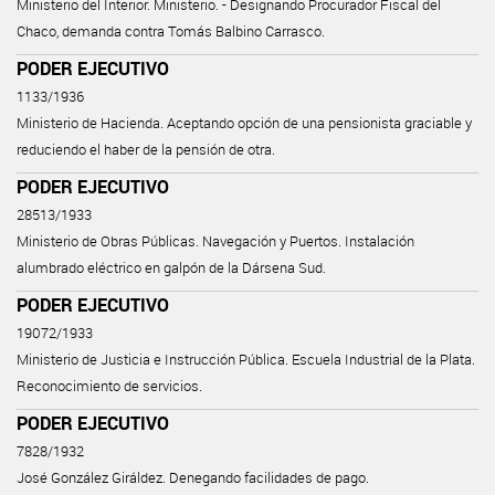
Ministerio del Interior. Ministerio. - Designando Procurador Fiscal del
Chaco, demanda contra Tomás Balbino Carrasco.
PODER EJECUTIVO
1133/1936
Ministerio de Hacienda. Aceptando opción de una pensionista graciable y
reduciendo el haber de la pensión de otra.
PODER EJECUTIVO
28513/1933
Ministerio de Obras Públicas. Navegación y Puertos. Instalación
alumbrado eléctrico en galpón de la Dársena Sud.
PODER EJECUTIVO
19072/1933
Ministerio de Justicia e Instrucción Pública. Escuela Industrial de la Plata.
Reconocimiento de servicios.
PODER EJECUTIVO
7828/1932
José González Giráldez. Denegando facilidades de pago.