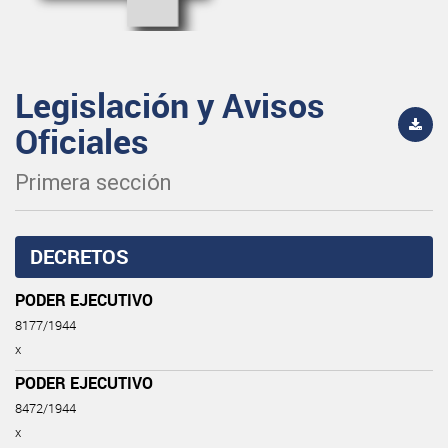
Legislación y Avisos
Oficiales
Primera sección
DECRETOS
PODER EJECUTIVO
8177/1944
x
PODER EJECUTIVO
8472/1944
x