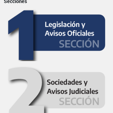
Secciones