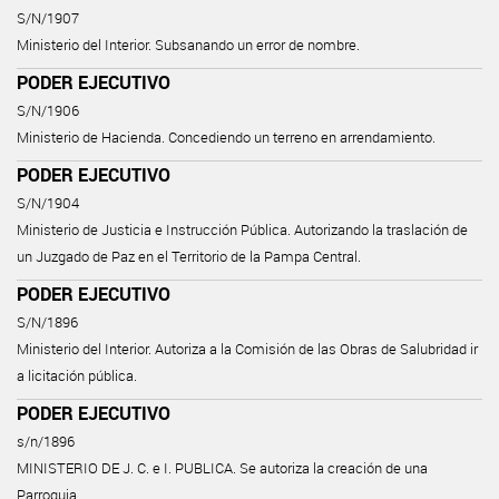
S/N/1907
Ministerio del Interior. Subsanando un error de nombre.
PODER EJECUTIVO
S/N/1906
Ministerio de Hacienda. Concediendo un terreno en arrendamiento.
PODER EJECUTIVO
S/N/1904
Ministerio de Justicia e Instrucción Pública. Autorizando la traslación de
un Juzgado de Paz en el Territorio de la Pampa Central.
PODER EJECUTIVO
S/N/1896
Ministerio del Interior. Autoriza a la Comisión de las Obras de Salubridad ir
a licitación pública.
PODER EJECUTIVO
s/n/1896
MINISTERIO DE J. C. e I. PUBLICA. Se autoriza la creación de una
Parroquia