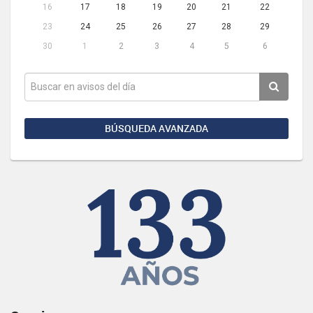
16
17
18
19
20
21
22
23
24
25
26
27
28
29
30
1
2
3
4
5
6
BÚSQUEDA AVANZADA