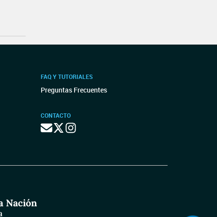
FAQ Y TUTORIALES
Preguntas Frecuentes
CONTACTO