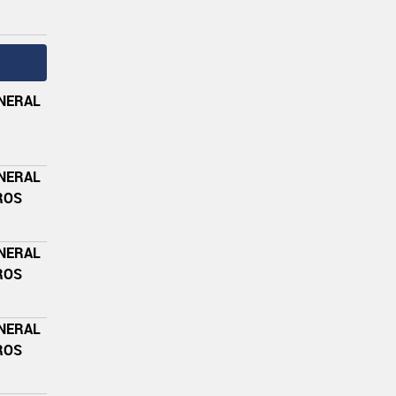
ENERAL
ENERAL
ROS
ENERAL
ROS
ENERAL
ROS