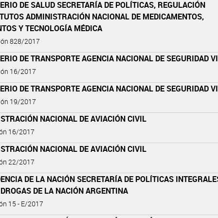
ERIO DE SALUD SECRETARÍA DE POLÍTICAS, REGULACIÓN
TITUTOS ADMINISTRACIÓN NACIONAL DE MEDICAMENTOS,
NTOS Y TECNOLOGÍA MÉDICA
ción 828/2017
ERIO DE TRANSPORTE AGENCIA NACIONAL DE SEGURIDAD V
ción 16/2017
ERIO DE TRANSPORTE AGENCIA NACIONAL DE SEGURIDAD V
ción 19/2017
STRACIÓN NACIONAL DE AVIACIÓN CIVIL
ión 16/2017
STRACIÓN NACIONAL DE AVIACIÓN CIVIL
ión 22/2017
ENCIA DE LA NACIÓN SECRETARÍA DE POLÍTICAS INTEGRALE
 DROGAS DE LA NACIÓN ARGENTINA
ón 15 - E/2017