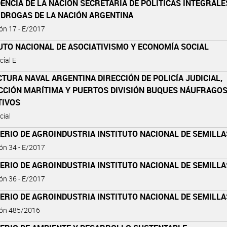
ENCIA DE LA NACIÓN SECRETARÍA DE POLÍTICAS INTEGRALE
 DROGAS DE LA NACIÓN ARGENTINA
ón 17 - E/2017
UTO NACIONAL DE ASOCIATIVISMO Y ECONOMÍA SOCIAL
cial E
TURA NAVAL ARGENTINA DIRECCIÓN DE POLICÍA JUDICIAL,
CCIÓN MARÍTIMA Y PUERTOS DIVISIÓN BUQUES NÁUFRAGO
TIVOS
cial
ERIO DE AGROINDUSTRIA INSTITUTO NACIONAL DE SEMILLA
ón 34 - E/2017
ERIO DE AGROINDUSTRIA INSTITUTO NACIONAL DE SEMILLA
ón 36 - E/2017
ERIO DE AGROINDUSTRIA INSTITUTO NACIONAL DE SEMILLA
ión 485/2016