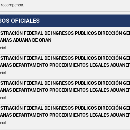
e recompensa.
SOS OFICIALES
ISTRACIÓN FEDERAL DE INGRESOS PÚBLICOS DIRECCIÓN G
UANAS ADUANA DE ORÁN
cial
ISTRACIÓN FEDERAL DE INGRESOS PÚBLICOS DIRECCIÓN G
UANAS DEPARTAMENTO PROCEDIMIENTOS LEGALES ADUANE
cial
ISTRACIÓN FEDERAL DE INGRESOS PÚBLICOS DIRECCIÓN G
UANAS DEPARTAMENTO PROCEDIMIENTOS LEGALES ADUANE
cial
ISTRACIÓN FEDERAL DE INGRESOS PÚBLICOS DIRECCIÓN G
UANAS DEPARTAMENTO PROCEDIMIENTOS LEGALES ADUANE
cial