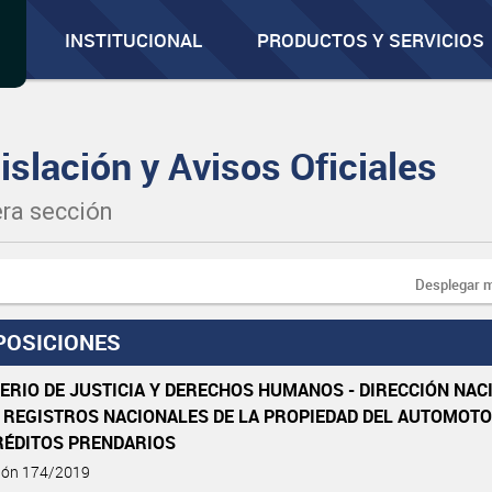
INSTITUCIONAL
PRODUCTOS Y SERVICIOS
islación y Avisos Oficiales
ra sección
Desplegar 
POSICIONES
ERIO DE JUSTICIA Y DERECHOS HUMANOS - DIRECCIÓN NAC
S REGISTROS NACIONALES DE LA PROPIEDAD DEL AUTOMOT
RÉDITOS PRENDARIOS
ción 174/2019