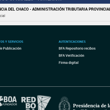
CIA DEL CHACO - ADMINISTRACIÓN TRIBUTARIA PROVINCIA
cial
OS Y SERVICIOS
AUTENTICACIONES
de Publicación
BFA Repositorio recibos
BFA Verificación
Firma digital