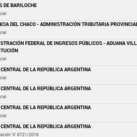
S DE BARILOCHE
cial
CIA DEL CHACO - ADMINISTRACIÓN TRIBUTARIA PROVINCIA
cial
STRACIÓN FEDERAL DE INGRESOS PÚBLICOS - ADUANA VIL
ITUCIÓN
cial
 CENTRAL DE LA REPÚBLICA ARGENTINA
cial
 CENTRAL DE LA REPÚBLICA ARGENTINA
cial
 CENTRAL DE LA REPÚBLICA ARGENTINA
cial
 CENTRAL DE LA REPÚBLICA ARGENTINA
ación "A" 6721/2019