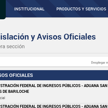
INSTITUCIONAL
PRODUCTOS Y SERVICIOS
islación y Avisos Oficiales
ra sección
Desplegar 
SOS OFICIALES
STRACIÓN FEDERAL DE INGRESOS PÚBLICOS - ADUANA SAN
S DE BARILOCHE
cial
STRACIÓN FEDERAL DE INGRESOS PÚBLICOS - ADUANA SAN