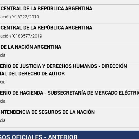
 CENTRAL DE LA REPÚBLICA ARGENTINA
ación "A" 6722/2019
 CENTRAL DE LA REPÚBLICA ARGENTINA
ación "C" 83577/2019
 DE LA NACIÓN ARGENTINA
cial
ERIO DE JUSTICIA Y DERECHOS HUMANOS - DIRECCIÓN
NAL DEL DERECHO DE AUTOR
cial
ERIO DE HACIENDA - SUBSECRETARÍA DE MERCADO ELÉCTR
cial
INTENDENCIA DE SEGUROS DE LA NACIÓN
cial
SOS OFICIALES - ANTERIOR