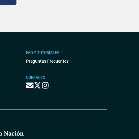
L
FAQ Y TUTORIALES
Preguntas Frecuentes
CONTACTO