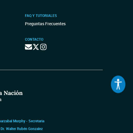
FAQ Y TUTORIALES
Preguntas Frecuentes
CONTACTO
barzabal Murphy - Secretaria
|
Dr. Walter Rubén Gonzalez