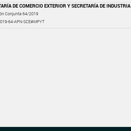
ARÍA DE COMERCIO EXTERIOR Y SECRETARÍA DE INDUSTRIA
ión Conjunta 64/2019
2019-64-APN-SCE#MPYT