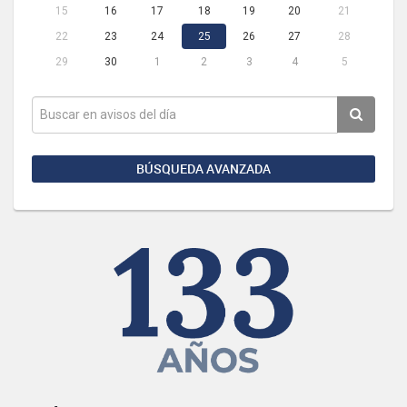
15
16
17
18
19
20
21
22
23
24
25
26
27
28
29
30
1
2
3
4
5
BÚSQUEDA AVANZADA