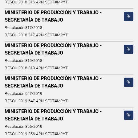
RESOL-2018-316-APN-SECT#MPYT
MINISTERIO DE PRODUCCIÓN Y TRABAJO -
SECRETARÍA DE TRABAJO
Resolución 317/2018
RESOL-2018-317-APN-SECT#MPYT
MINISTERIO DE PRODUCCIÓN Y TRABAJO -
SECRETARÍA DE TRABAJO
Resolución 319/2018
RESOL-2018-319-APN-SECT#MPYT
MINISTERIO DE PRODUCCIÓN Y TRABAJO -
SECRETARÍA DE TRABAJO
Resolución 647/2019
RESOL-2019-647-APN-SECT#MPYT
MINISTERIO DE PRODUCCIÓN Y TRABAJO -
SECRETARÍA DE TRABAJO
Resolución 356/2019
RESOL-2019-356-APN-SECT#MPYT