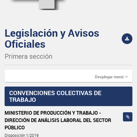
Legislación y Avisos
Oficiales
Primera sección
Desplegar menú
CONVENCIONES COLECTIVAS DE
TRABAJO
MINISTERIO DE PRODUCCIÓN Y TRABAJO -
DIRECCIÓN DE ANÁLISIS LABORAL DEL SECTOR
PÚBLICO
Disposición 1/2019