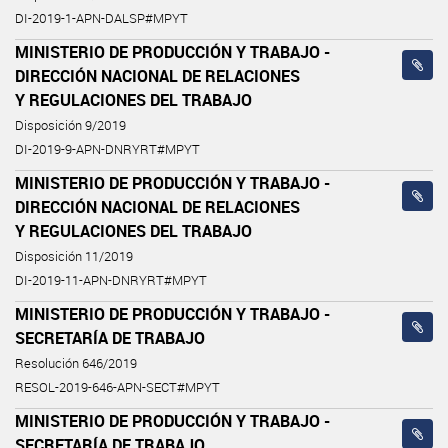
DI-2019-1-APN-DALSP#MPYT
MINISTERIO DE PRODUCCIÓN Y TRABAJO -
DIRECCIÓN NACIONAL DE RELACIONES
Y REGULACIONES DEL TRABAJO
Disposición 9/2019
DI-2019-9-APN-DNRYRT#MPYT
MINISTERIO DE PRODUCCIÓN Y TRABAJO -
DIRECCIÓN NACIONAL DE RELACIONES
Y REGULACIONES DEL TRABAJO
Disposición 11/2019
DI-2019-11-APN-DNRYRT#MPYT
MINISTERIO DE PRODUCCIÓN Y TRABAJO -
SECRETARÍA DE TRABAJO
Resolución 646/2019
RESOL-2019-646-APN-SECT#MPYT
MINISTERIO DE PRODUCCIÓN Y TRABAJO -
SECRETARÍA DE TRABAJO