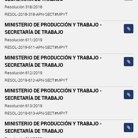
Resolución 318/2018
RESOL-2018-318-APN-SECT#MPYT
MINISTERIO DE PRODUCCIÓN Y TRABAJO -
SECRETARÍA DE TRABAJO
Resolución 611/2019
RESOL-2019-611-APN-SECT#MPYT
MINISTERIO DE PRODUCCIÓN Y TRABAJO -
SECRETARÍA DE TRABAJO
Resolución 612/2019
RESOL-2019-612-APN-SECT#MPYT
MINISTERIO DE PRODUCCIÓN Y TRABAJO -
SECRETARÍA DE TRABAJO
Resolución 613/2019
RESOL-2019-613-APN-SECT#MPYT
MINISTERIO DE PRODUCCIÓN Y TRABAJO -
SECRETARÍA DE TRABAJO