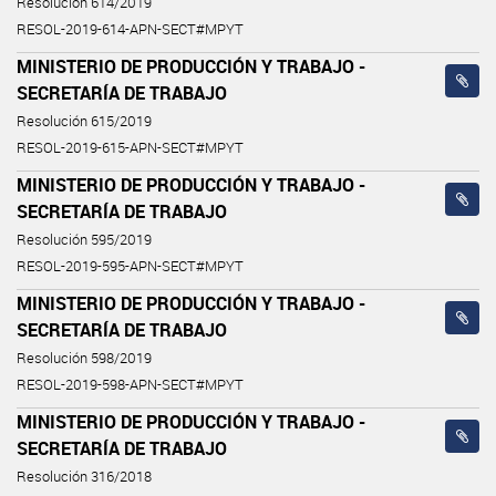
Resolución 614/2019
RESOL-2019-614-APN-SECT#MPYT
MINISTERIO DE PRODUCCIÓN Y TRABAJO -
SECRETARÍA DE TRABAJO
Resolución 615/2019
RESOL-2019-615-APN-SECT#MPYT
MINISTERIO DE PRODUCCIÓN Y TRABAJO -
SECRETARÍA DE TRABAJO
Resolución 595/2019
RESOL-2019-595-APN-SECT#MPYT
MINISTERIO DE PRODUCCIÓN Y TRABAJO -
SECRETARÍA DE TRABAJO
Resolución 598/2019
RESOL-2019-598-APN-SECT#MPYT
MINISTERIO DE PRODUCCIÓN Y TRABAJO -
SECRETARÍA DE TRABAJO
Resolución 316/2018