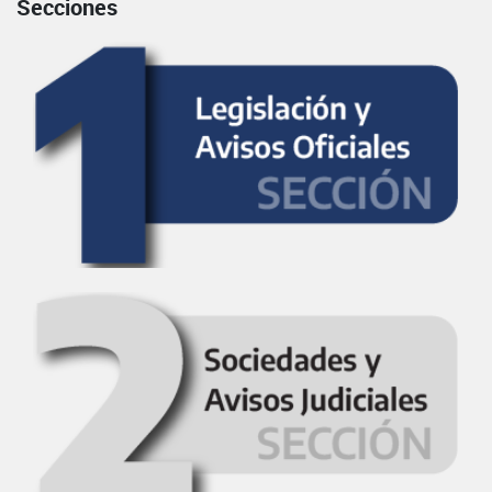
Secciones