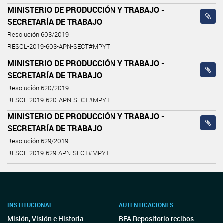
MINISTERIO DE PRODUCCIÓN Y TRABAJO -
SECRETARÍA DE TRABAJO
Resolución 603/2019
RESOL-2019-603-APN-SECT#MPYT
MINISTERIO DE PRODUCCIÓN Y TRABAJO -
SECRETARÍA DE TRABAJO
Resolución 620/2019
RESOL-2019-620-APN-SECT#MPYT
MINISTERIO DE PRODUCCIÓN Y TRABAJO -
SECRETARÍA DE TRABAJO
Resolución 629/2019
RESOL-2019-629-APN-SECT#MPYT
INSTITUCIONAL
AUTENTICACIONES
Misión, Visión e Historia
BFA Repositorio recibos