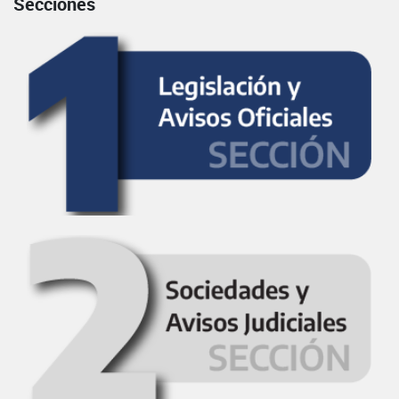
Secciones