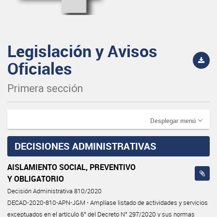
Legislación y Avisos
Oficiales
Primera sección
Desplegar menú
DECISIONES ADMINISTRATIVAS
AISLAMIENTO SOCIAL, PREVENTIVO
Y OBLIGATORIO
Decisión Administrativa 810/2020
DECAD-2020-810-APN-JGM - Amplíase listado de actividades y servicios
exceptuados en el artículo 6° del Decreto N° 297/2020 y sus normas