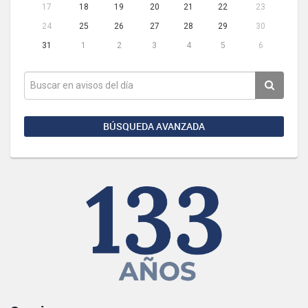
17
18
19
20
21
22
23
24
25
26
27
28
29
30
31
1
2
3
4
5
6
BÚSQUEDA AVANZADA