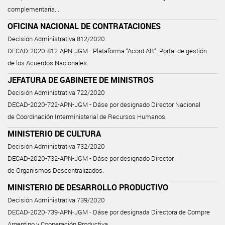
complementaria...
OFICINA NACIONAL DE CONTRATACIONES
Decisión Administrativa 812/2020
DECAD-2020-812-APN-JGM - Plataforma “Acord.AR”. Portal de gestión
de los Acuerdos Nacionales.
JEFATURA DE GABINETE DE MINISTROS
Decisión Administrativa 722/2020
DECAD-2020-722-APN-JGM - Dáse por designado Director Nacional
de Coordinación Interministerial de Recursos Humanos.
MINISTERIO DE CULTURA
Decisión Administrativa 732/2020
DECAD-2020-732-APN-JGM - Dáse por designado Director
de Organismos Descentralizados.
MINISTERIO DE DESARROLLO PRODUCTIVO
Decisión Administrativa 739/2020
DECAD-2020-739-APN-JGM - Dáse por designada Directora de Compre
Argentino y Cooperación Productiva.