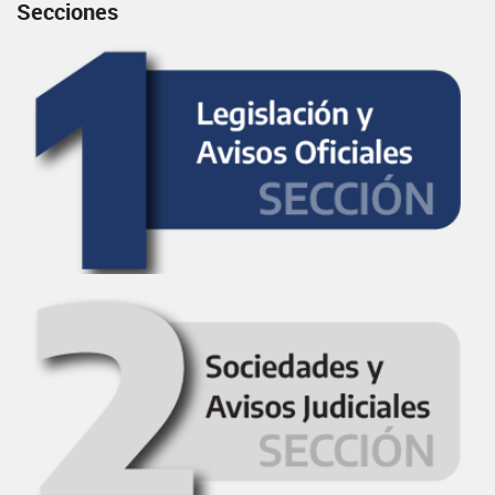
Secciones