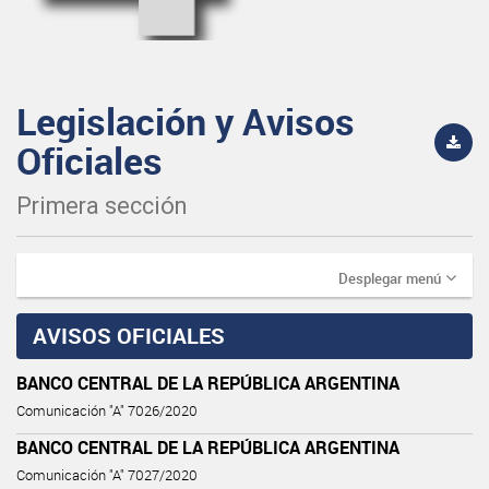
Legislación y Avisos
Oficiales
Primera sección
Desplegar menú
AVISOS OFICIALES
BANCO CENTRAL DE LA REPÚBLICA ARGENTINA
Comunicación "A" 7026/2020
BANCO CENTRAL DE LA REPÚBLICA ARGENTINA
Comunicación "A" 7027/2020