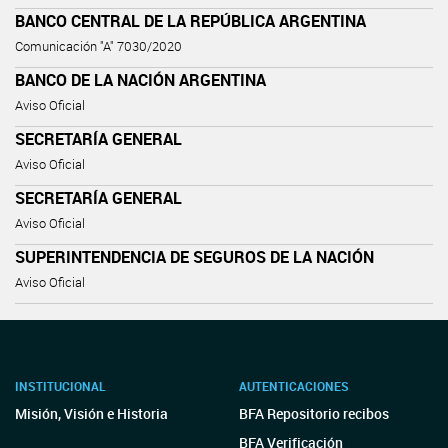
BANCO CENTRAL DE LA REPÚBLICA ARGENTINA
Comunicación "A" 7030/2020
BANCO DE LA NACIÓN ARGENTINA
Aviso Oficial
SECRETARÍA GENERAL
Aviso Oficial
SECRETARÍA GENERAL
Aviso Oficial
SUPERINTENDENCIA DE SEGUROS DE LA NACIÓN
Aviso Oficial
INSTITUCIONAL
AUTENTICACIONES
Misión, Visión e Historia
BFA Repositorio recibos
BFA Verificación