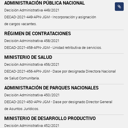
ADMINISTRACIÓN PÚBLICA NACIONAL
Decisión Administrativa 449/2021
DECAD-2021-449-APN-JGM - Incorporación y asignación
de cargos vacantes.
RÉGIMEN DE CONTRATACIONES
Decisión Administrativa 458/2021
DECAD-2021-458-APN-JGM - Unidad retributiva de servicios.
MINISTERIO DE SALUD
Decisión Administrativa 456/2021
DECAD-2021-456-APN-JGM - Dase por designada Directora Nacional
de Salud Comunitaria.
ADMINISTRACIÓN DE PARQUES NACIONALES
Decisión Administrativa 450/2021
DECAD-2021-450-APN-JGM - Dase por designado Director General
de Asuntos Jurídicos.
MINISTERIO DE DESARROLLO PRODUCTIVO
Decisión Administrativa 452/2021