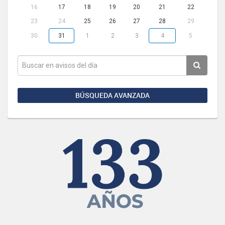
16
17
18
19
20
21
22
23
24
25
26
27
28
29
30
31
1
2
3
4
5
BÚSQUEDA AVANZADA