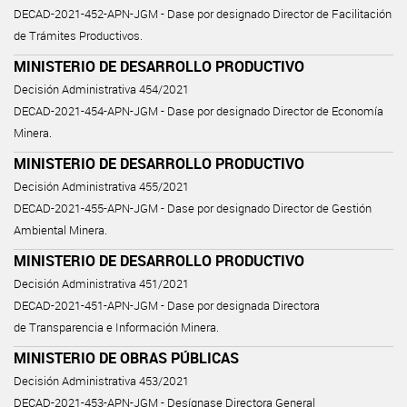
DECAD-2021-452-APN-JGM - Dase por designado Director de Facilitación
de Trámites Productivos.
MINISTERIO DE DESARROLLO PRODUCTIVO
Decisión Administrativa 454/2021
DECAD-2021-454-APN-JGM - Dase por designado Director de Economía
Minera.
MINISTERIO DE DESARROLLO PRODUCTIVO
Decisión Administrativa 455/2021
DECAD-2021-455-APN-JGM - Dase por designado Director de Gestión
Ambiental Minera.
MINISTERIO DE DESARROLLO PRODUCTIVO
Decisión Administrativa 451/2021
DECAD-2021-451-APN-JGM - Dase por designada Directora
de Transparencia e Información Minera.
MINISTERIO DE OBRAS PÚBLICAS
Decisión Administrativa 453/2021
DECAD-2021-453-APN-JGM - Desígnase Directora General