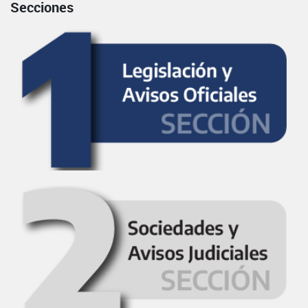
Secciones