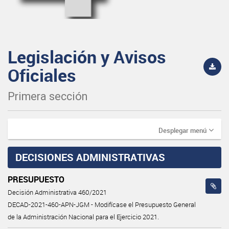
Legislación y Avisos
Oficiales
Primera sección
Desplegar menú
DECISIONES ADMINISTRATIVAS
PRESUPUESTO
Decisión Administrativa 460/2021
DECAD-2021-460-APN-JGM - Modifícase el Presupuesto General
de la Administración Nacional para el Ejercicio 2021.