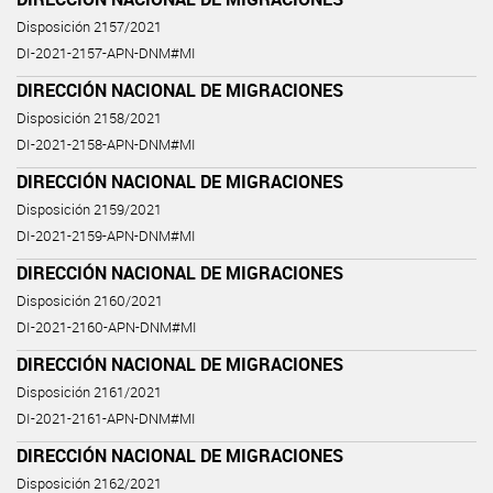
Disposición 2157/2021
DI-2021-2157-APN-DNM#MI
DIRECCIÓN NACIONAL DE MIGRACIONES
Disposición 2158/2021
DI-2021-2158-APN-DNM#MI
DIRECCIÓN NACIONAL DE MIGRACIONES
Disposición 2159/2021
DI-2021-2159-APN-DNM#MI
DIRECCIÓN NACIONAL DE MIGRACIONES
Disposición 2160/2021
DI-2021-2160-APN-DNM#MI
DIRECCIÓN NACIONAL DE MIGRACIONES
Disposición 2161/2021
DI-2021-2161-APN-DNM#MI
DIRECCIÓN NACIONAL DE MIGRACIONES
Disposición 2162/2021