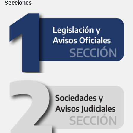
Secciones