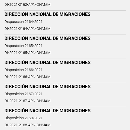
DI-2021-2162-APN-DNM#MI
DIRECCIÓN NACIONAL DE MIGRACIONES
Disposición 2164/2021
DI-2021-2164-APN-DNM#MI
DIRECCIÓN NACIONAL DE MIGRACIONES
Disposición 2165/2021
DI-2021-2165-APN-DNM#MI
DIRECCIÓN NACIONAL DE MIGRACIONES
Disposición 2166/2021
DI-2021-2166-APN-DNM#MI
DIRECCIÓN NACIONAL DE MIGRACIONES
Disposición 2167/2021
DI-2021-2167-APN-DNM#MI
DIRECCIÓN NACIONAL DE MIGRACIONES
Disposición 2168/2021
DI-2021-2168-APN-DNM#MI