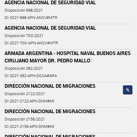
AGENCIA NACIONAL DE SEGURIDAD VIAL
Disposición 698/2021
DI-2021-698-APN-ANSV#MTR
AGENCIA NACIONAL DE SEGURIDAD VIAL
Disposición 700/2021
DI-2021-700-APN-ANSV#MTR
ARMADA ARGENTINA - HOSPITAL NAVAL BUENOS AIRES
CIRUJANO MAYOR DR. PEDRO MALLO
Disposición 392/2021
DI-2021-392-APN-DGSA#ARA
DIRECCIÓN NACIONAL DE MIGRACIONES
Disposición 2122/2021
DI-2021-2122-APN-DNM#MI
DIRECCIÓN NACIONAL DE MIGRACIONES
Disposición 2156/2021
DI-2021-2156-APN-DNM#MI
DIRECCIÓN NACIONAL DE MIGRACIONES