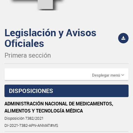
Legislación y Avisos
Oficiales
Primera sección
Desplegar menú
DISPOSICIONES
ADMINISTRACIÓN NACIONAL DE MEDICAMENTOS,
ALIMENTOS Y TECNOLOGÍA MÉDICA
Disposición 7382/2021
DI-2021-7382-APN-ANMAT#MS