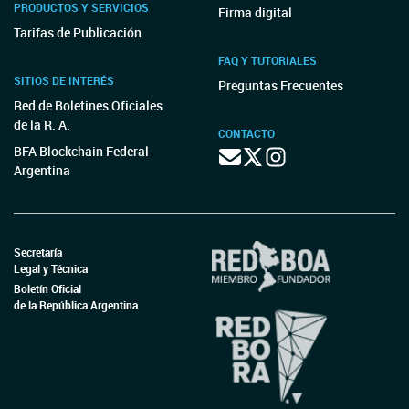
PRODUCTOS Y SERVICIOS
Firma digital
Tarifas de Publicación
FAQ Y TUTORIALES
SITIOS DE INTERÉS
Preguntas Frecuentes
Red de Boletines Oficiales
de la R. A.
CONTACTO
BFA Blockchain Federal
Argentina
Secretaría
Legal y Técnica
Boletín Oficial
de la República Argentina