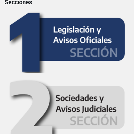
Secciones