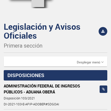
Legislación y Avisos
Oficiales
Primera sección
Desplegar menú
DISPOSICIONES
ADMINISTRACIÓN FEDERAL DE INGRESOS
PÚBLICOS - ADUANA OBERÁ
Disposición 103/2021
DI-2021-103-E-AFIP-ADOBER#SDGOAI